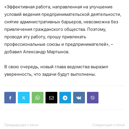
«Эффективная работа, направленная на улучшение
условий ведения предпринимательской деятельности,
снятие административных барьеров, невозможна без
привлечения гражданского общества. Поэтому,
проводя эту работу, прошу привлекать
профессиональные союзы и предпринимателей», –
добавил Александр Мартынов.
В свою очередь, новый глава ведомства выразил
уверенность, что задачи будут выполнены.
Предыдущая статья
Следующая статья