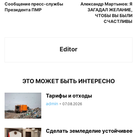
Сообщение пресс-службы
Александр Мартынов: Я
Президента ПМР
ЗАГАДАЛ ЖЕЛАНИЕ,
ЧТОБЫ ВЫ БЫЛИ
СЧАСТЛИВЫ
Editor
ЭТО МОЖЕТ БЫТЬ ИНТЕРЕСНО
Тарифы и отходы
admin
-
07.08.2026
Сделать земледелие устойчивее