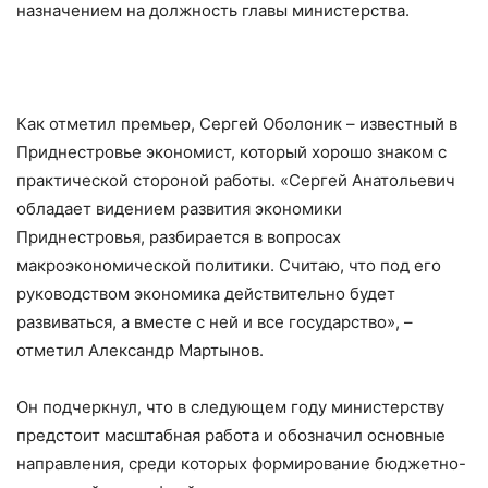
назначением на должность главы министерства.
Как отметил премьер, Сергей Оболоник – известный в
Приднестровье экономист, который хорошо знаком с
практической стороной работы. «Сергей Анатольевич
обладает видением развития экономики
Приднестровья, разбирается в вопросах
макроэкономической политики. Считаю, что под его
руководством экономика действительно будет
развиваться, а вместе с ней и все государство», –
отметил Александр Мартынов.
Он подчеркнул, что в следующем году министерству
предстоит масштабная работа и обозначил основные
направления, среди которых формирование бюджетно-