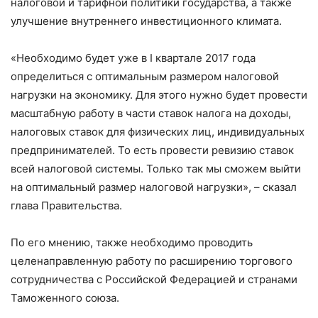
налоговой и тарифной политики государства, а также
улучшение внутреннего инвестиционного климата.
«Необходимо будет уже в I квартале 2017 года
определиться с оптимальным размером налоговой
нагрузки на экономику. Для этого нужно будет провести
масштабную работу в части ставок налога на доходы,
налоговых ставок для физических лиц, индивидуальных
предпринимателей. То есть провести ревизию ставок
всей налоговой системы. Только так мы сможем выйти
на оптимальный размер налоговой нагрузки», – сказал
глава Правительства.
По его мнению, также необходимо проводить
целенаправленную работу по расширению торгового
сотрудничества с Российской Федерацией и странами
Таможенного союза.