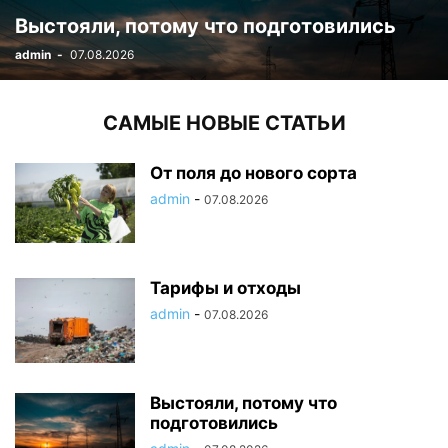
Выстояли, потому что подготовились
admin
-
07.08.2026
САМЫЕ НОВЫЕ СТАТЬИ
От поля до нового сорта
admin
-
07.08.2026
Тарифы и отходы
admin
-
07.08.2026
Выстояли, потому что
подготовились