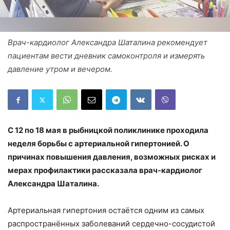
Врач-кардиолог Александра Шаталина рекомендует
пациентам вести дневник самоконтроля и измерять
давление утром и вечером.
С 12 по 18 мая в рыбницкой поликлинике проходила
неделя борьбы с артериальной гипертонией. О
причинах повышения давления, возможных рисках и
мерах профилактики рассказала врач-кардиолог
Александра Шаталина.
Артериальная гипертония остаётся одним из самых
распространённых заболеваний сердечно-сосудистой