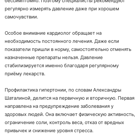
бессимптомно. Поэтому специалисты рекомендуют
регулярно измерять давление даже при хорошем
самочувствии.
Особое внимание кардиолог обращает на
необходимость постоянного лечения. Даже если
показатели пришли в норму, самостоятельно отменять
назначенные препараты нельзя. Давление
стабилизируется именно благодаря регулярному
приёму лекарств.
Профилактика гипертонии, по словам Александры
Шаталиной, делится на первичную и вторичную. Первая
направлена на предупреждение заболевания у
здоровых людей. Она включает физическую активность,
ограничение соли, контроль веса, отказ от вредных
привычек и снижение уровня стресса.