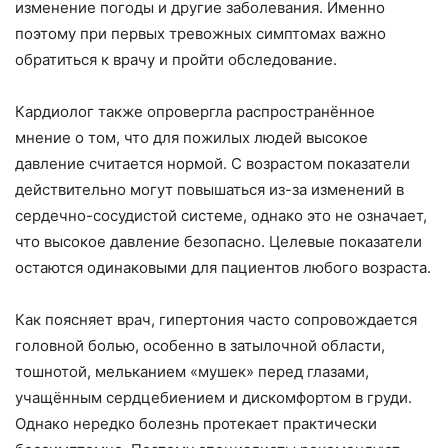
изменение погоды и другие заболевания. Именно
поэтому при первых тревожных симптомах важно
обратиться к врачу и пройти обследование.
Кардиолог также опровергла распространённое
мнение о том, что для пожилых людей высокое
давление считается нормой. С возрастом показатели
действительно могут повышаться из-за изменений в
сердечно-сосудистой системе, однако это не означает,
что высокое давление безопасно. Целевые показатели
остаются одинаковыми для пациентов любого возраста.
Как поясняет врач, гипертония часто сопровождается
головной болью, особенно в затылочной области,
тошнотой, мельканием «мушек» перед глазами,
учащённым сердцебиением и дискомфортом в груди.
Однако нередко болезнь протекает практически