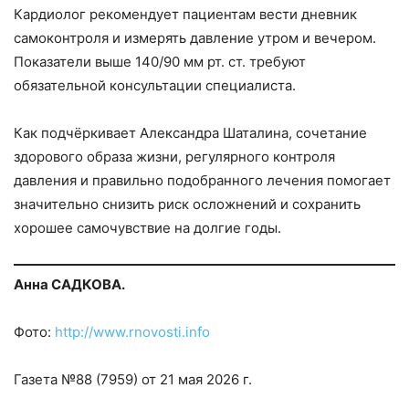
Кардиолог рекомендует пациентам вести дневник
самоконтроля и измерять давление утром и вечером.
Показатели выше 140/90 мм рт. ст. требуют
обязательной консультации специалиста.
Как подчёркивает Александра Шаталина, сочетание
здорового образа жизни, регулярного контроля
давления и правильно подобранного лечения помогает
значительно снизить риск осложнений и сохранить
хорошее самочувствие на долгие годы.
Анна САДКОВА.
Фото:
http://www.rnovosti.info
Газета №88 (7959) от 21 мая 2026 г.