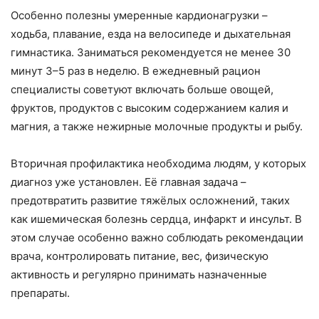
Особенно полезны умеренные кардионагрузки –
ходьба, плавание, езда на велосипеде и дыхательная
гимнастика. Заниматься рекомендуется не менее 30
минут 3–5 раз в неделю. В ежедневный рацион
специалисты советуют включать больше овощей,
фруктов, продуктов с высоким содержанием калия и
магния, а также нежирные молочные продукты и рыбу.
Вторичная профилактика необходима людям, у которых
диагноз уже установлен. Её главная задача –
предотвратить развитие тяжёлых осложнений, таких
как ишемическая болезнь сердца, инфаркт и инсульт. В
этом случае особенно важно соблюдать рекомендации
врача, контролировать питание, вес, физическую
активность и регулярно принимать назначенные
препараты.