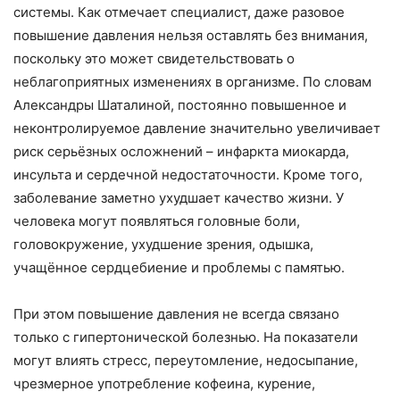
системы. Как отмечает специалист, даже разовое
повышение давления нельзя оставлять без внимания,
поскольку это может свидетельствовать о
неблагоприятных изменениях в организме. По словам
Александры Шаталиной, постоянно повышенное и
неконтролируемое давление значительно увеличивает
риск серьёзных осложнений – инфаркта миокарда,
инсульта и сердечной недостаточности. Кроме того,
заболевание заметно ухудшает качество жизни. У
человека могут появляться головные боли,
головокружение, ухудшение зрения, одышка,
учащённое сердцебиение и проблемы с памятью.
При этом повышение давления не всегда связано
только с гипертонической болезнью. На показатели
могут влиять стресс, переутомление, недосыпание,
чрезмерное употребление кофеина, курение,