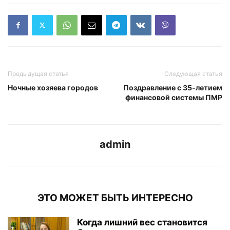
Предыдущая статья
Следующая статья
Ночные хозяева городов
Поздравление с 35-летием
финансовой системы ПМР
admin
ЭТО МОЖЕТ БЫТЬ ИНТЕРЕСНО
Когда лишний вес становится