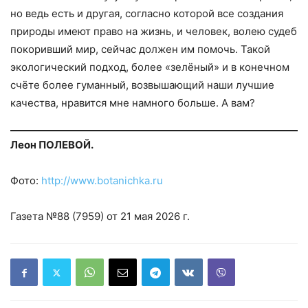
но ведь есть и другая, согласно которой все создания
природы имеют право на жизнь, и человек, волею судеб
покоривший мир, сейчас должен им помочь. Такой
экологический подход, более «зелёный» и в конечном
счёте более гуманный, возвышающий наши лучшие
качества, нравится мне намного больше. А вам?
Леон ПОЛЕВОЙ.
Фото:
http://www.botanichka.ru
Газета №88 (7959) от 21 мая 2026 г.