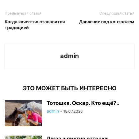
Предыдущая статья
Следующая статья
Когда качество становится
Давление под контролем
традицией
admin
ЭТО МОЖЕТ БЫТЬ ИНТЕРЕСНО
Тотошка. Оскар. Кто ещё?..
admin
-
18.07.2026
Джаз и другие оттенки