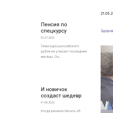
21.05.
Пенсия по
спецкурсу
Здоро
02.07.2022
Тема курса российского
рубля не утихает последние
месяцы. Он...
И новичок
создаст шедевр
01.08.2026
Когда решила писать об