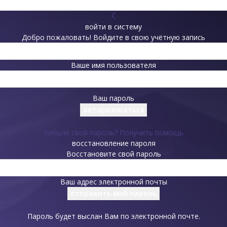
войти в систему
Добро пожаловать! Войдите в свою учётную запись
Ваше имя пользователя
Ваш пароль
Забыли свой пароль? Получить помощь
восстановление пароля
Восстановите свой пароль
Ваш адрес электронной почты
Пароль будет выслан Вам по электронной почте.