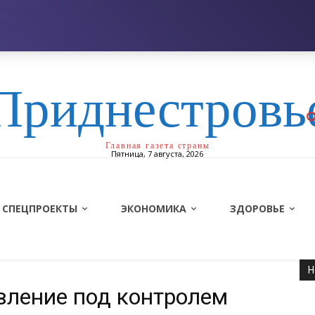
Приднестровь
Главная газета страны
Пятница, 7 августа, 2026
СПЕЦПРОЕКТЫ
ЭКОНОМИКА
ЗДОРОВЬЕ
Н
вление под контролем