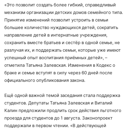
«Это позволит создать более гибкий, справедливый
механизм организации детских домов семейного типа.
Принятие изменений позволит устроить в семьи
большее количество нуждающихся детей, сократить
направление детей в интернатные учреждения,
сохранить вместе братьев и сестёр в одной семье, не
разлучая их, и поддержать семьи, которые уже имеют
успешный опыт воспитания приёмных детей», –
отметила Татьяна Залевская. Изменения в Кодекс о
браке и семье вступят в силу через 60 дней после
официального опубликования закона.
Ещё одной важной темой заседания стала поддержка
студентов. Депутаты Татьяна Залевская и Виталий
Калин предложили продлить срок действия льготного
проезда для студентов до 1 августа. Законопроект
поддержали в первом чтении. «В действующей