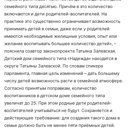
семейного типа десятью. Причём в это количество
включаются и дети родителей-воспитателей. На
практике это существенно ограничивает возможность
принимать детей в семьи, даже если у родителей
имеются необходимые жилищные условия, опыт или
желание воспитывать большее количество детей», –
пояснила соавтор законопроекта Татьяна Залевская.
Детский дом семейного типа «Надежда» находится в
округе Татьяны Залевской. По словам спикера
парламента, главная цель изменений – дать большему
числу детей возможность расти в семейной атмосфере.
Согласно принятым поправкам, количество
воспитанников в детском доме семейного типа
увеличат до 25. При этом родные дети родителей-
воспитателей учитываться не будут. Сохраняется и
действующее требование: для создания такого дома в
семье должно быть не менее пяти приёмных детей.