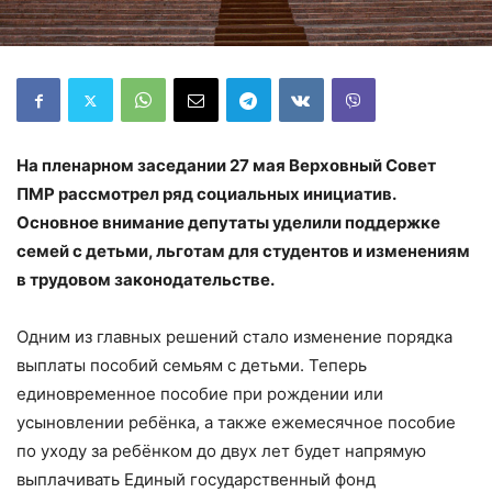
На пленарном заседании 27 мая Верховный Совет
ПМР рассмотрел ряд социальных инициатив.
Основное внимание депутаты уделили поддержке
семей с детьми, льготам для студентов и изменениям
в трудовом законодательстве.
Одним из главных решений стало изменение порядка
выплаты пособий семьям с детьми. Теперь
единовременное пособие при рождении или
усыновлении ребёнка, а также ежемесячное пособие
по уходу за ребёнком до двух лет будет напрямую
выплачивать Единый государственный фонд