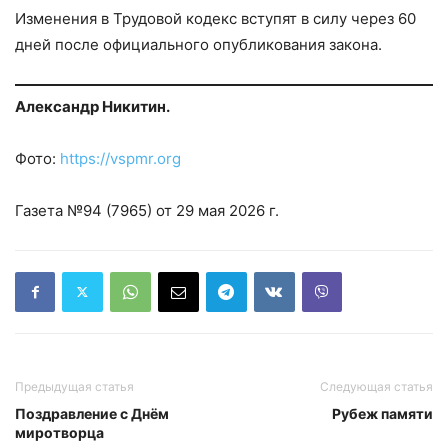
Изменения в Трудовой кодекс вступят в силу через 60
дней после официального опубликования закона.
Александр Никитин.
Фото:
https://vspmr.org
Газета №94 (7965) от 29 мая 2026 г.
Предыдущая статья
Следующая статья
Поздравление с Днём
Рубеж памяти
миротворца