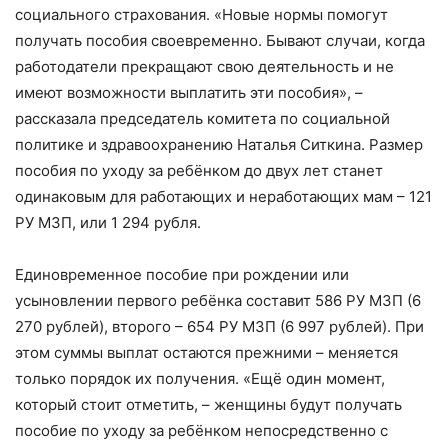
социального страхования. «Новые нормы помогут
получать пособия своевременно. Бывают случаи, когда
работодатели прекращают свою деятельность и не
имеют возможности выплатить эти пособия», –
рассказала председатель комитета по социальной
политике и здравоохранению Наталья Ситкина. Размер
пособия по уходу за ребёнком до двух лет станет
одинаковым для работающих и неработающих мам – 121
РУ МЗП, или 1 294 рубля.
Единовременное пособие при рождении или
усыновлении первого ребёнка составит 586 РУ МЗП (6
270 рублей), второго – 654 РУ МЗП (6 997 рублей). При
этом суммы выплат остаются прежними – меняется
только порядок их получения. «Ещё один момент,
который стоит отметить, – женщины будут получать
пособие по уходу за ребёнком непосредственно с