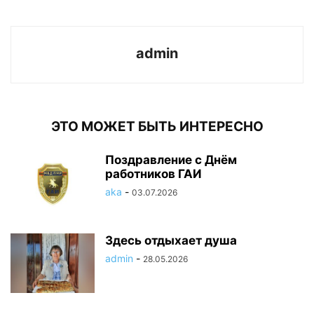
admin
ЭТО МОЖЕТ БЫТЬ ИНТЕРЕСНО
Поздравление с Днём
работников ГАИ
aka
-
03.07.2026
Здесь отдыхает душа
admin
-
28.05.2026