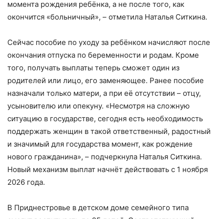
момента рождения ребёнка, а не после того, как
окончится «больничный», – отметила Наталья Ситкина.
Сейчас пособие по уходу за ребёнком начисляют после
окончания отпуска по беременности и родам. Кроме
того, получать выплаты теперь сможет один из
родителей или лицо, его заменяющее. Ранее пособие
назначали только матери, а при её отсутствии – отцу,
усыновителю или опекуну. «Несмотря на сложную
ситуацию в государстве, сегодня есть необходимость
поддержать женщин в такой ответственный, радостный
и значимый для государства момент, как рождение
нового гражданина», – подчеркнула Наталья Ситкина.
Новый механизм выплат начнёт действовать с 1 ноября
2026 года.
В Приднестровье в детском доме семейного типа