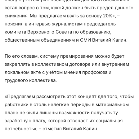
встал вопрос о том, какой должен быть предел данного
снижения. Мы предлагаем взять за основу 20%», –
пояснил в интервью журналистам председатель
комитета Верховного Совета по образованию,
общественным объединениям и СМИ Виталий Калин.
По его словам, систему премирования можно будет
закреплять в коллективном договоре или внутреннем
локальном акте с учётом мнения профсоюза и
трудового коллектива.
«Предлагаем рассмотреть этот концепт для того, чтобы
работники в столь нелёгкие периоды в материальном
плане не были лишены возможности получать ту
заработную плату, которой отвечает их социальная
потребность», – отметил Виталий Калин.