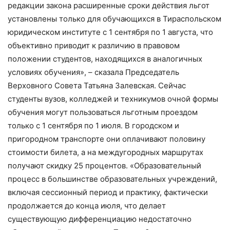
редакции закона расширенные сроки действия льгот
установлены только для обучающихся в Тираспольском
юридическом институте с 1 сентября по 1 августа, что
объективно приводит к различию в правовом
положении студентов, находящихся в аналогичных
условиях обучения», – сказала Председатель
Верховного Совета Татьяна Залевская. Сейчас
студенты вузов, колледжей и техникумов очной формы
обучения могут пользоваться льготным проездом
только с 1 сентября по 1 июля. В городском и
пригородном транспорте они оплачивают половину
стоимости билета, а на междугородных маршрутах
получают скидку 25 процентов. «Образовательный
процесс в большинстве образовательных учреждений,
включая сессионный период и практику, фактически
продолжается до конца июля, что делает
существующую дифференциацию недостаточно