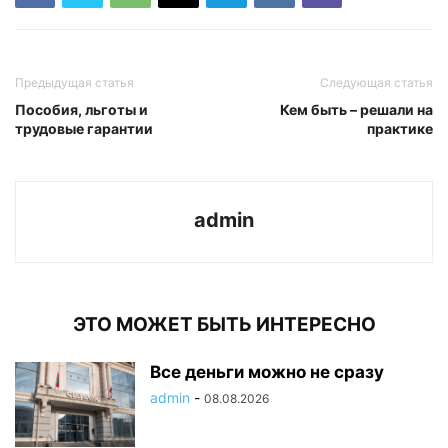
Предыдущая статья
Следующая статья
Пособия, льготы и
Кем быть – решали на
трудовые гарантии
практике
admin
ЭТО МОЖЕТ БЫТЬ ИНТЕРЕСНО
Все деньги можно не сразу
admin
-
08.08.2026