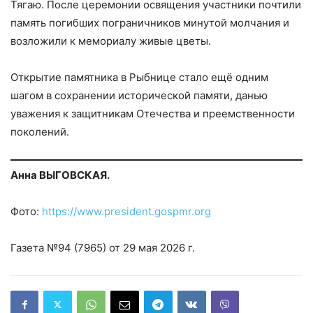
Тягаю. После церемонии освящения участники почтили
память погибших пограничников минутой молчания и
возложили к мемориалу живые цветы.
Открытие памятника в Рыбнице стало ещё одним
шагом в сохранении исторической памяти, данью
уважения к защитникам Отечества и преемственности
поколений.
Анна ВЫГОВСКАЯ.
Фото:
https://www.president.gospmr.org
Газета №94 (7965) от 29 мая 2026 г.