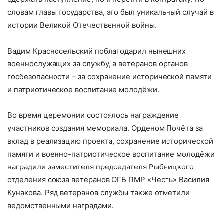
словам главы государства, это был уникальный случай в
истории Великой Отечественной войны.
Вадим Красносельский поблагодарил нынешних
военнослужащих за службу, а ветеранов органов
госбезопасности – за сохранение исторической памяти
и патриотическое воспитание молодёжи.
Во время церемонии состоялось награждение
участников создания мемориала. Орденом Почёта за
вклад в реализацию проекта, сохранение исторической
памяти и военно-патриотическое воспитание молодёжи
наградили заместителя председателя Рыбницкого
отделения союза ветеранов ОГБ ПМР «Честь» Василия
Кунакова. Ряд ветеранов службы также отметили
ведомственными наградами.