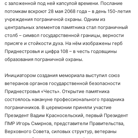
с заложенной под ней капсулой времени. Послание
потомкам вскроют 28 мая 2068 года – в день 150-летия
учреждения пограничной охраны. Одним из
центральных элементов памятника стал пограничный
столб – символ государственной границы, верности
присяге и стойкости духа. На нём изображены герб
Приднестровья и цифра 108 – в честь годовщины
образования пограничной охраны.
Инициатором создания мемориала выступил союз
ветеранов органов государственной безопасности
Приднестровья «Честь». Открытие памятника
состоялось накануне профессионального праздника
пограничников. В церемонии приняли участие
Президент Вадим Красносельский, первый Президент
ПМР Игорь Смирнов, представители Правительства,
Верховного Совета, силовых структур, ветераны