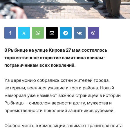
В Рыбнице на улице Кирова 27 мая состоялось
торжественное открытие памятника воинам-
пограничникам всех поколений.
Yа церемонию собрались сотни жителей города,
ветераны, военнослужащие и гости района. Новый
мемориал уже называют важной страницей в истории
Рыбницы – символом верности долгу, мужества и
преемственности поколений защитников рубежей.
Особое место в композиции занимает гранитная плита