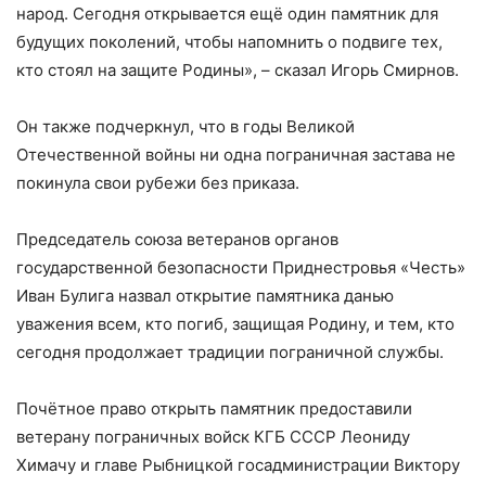
народ. Сегодня открывается ещё один памятник для
будущих поколений, чтобы напомнить о подвиге тех,
кто стоял на защите Родины», – сказал Игорь Смирнов.
Он также подчеркнул, что в годы Великой
Отечественной войны ни одна пограничная застава не
покинула свои рубежи без приказа.
Председатель союза ветеранов органов
государственной безопасности Приднестровья «Честь»
Иван Булига назвал открытие памятника данью
уважения всем, кто погиб, защищая Родину, и тем, кто
сегодня продолжает традиции пограничной службы.
Почётное право открыть памятник предоставили
ветерану пограничных войск КГБ СССР Леониду
Химачу и главе Рыбницкой госадминистрации Виктору