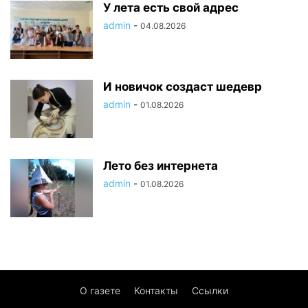
У лета есть свой адрес
admin
-
04.08.2026
И новичок создаст шедевр
admin
-
01.08.2026
Лето без интернета
admin
-
01.08.2026
О газете
Контакты
Ссылки