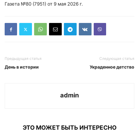
Газета №80 (7951) от 9 мая 2026 г.
Предыдущая статья
Следующая статья
День в истории
Украденное детство
admin
ЭТО МОЖЕТ БЫТЬ ИНТЕРЕСНО