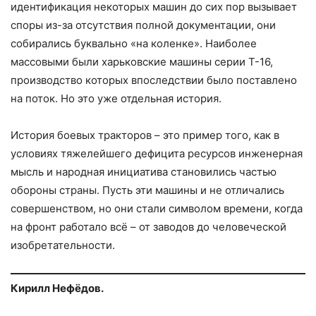
идентификация некоторых машин до сих пор вызывает
споры из-за отсутствия полной документации, они
собирались буквально «на коленке». Наиболее
массовыми были харьковские машины серии Т-16,
производство которых впоследствии было поставлено
на поток. Но это уже отдельная история.
История боевых тракторов – это пример того, как в
условиях тяжелейшего дефицита ресурсов инженерная
мысль и народная инициатива становились частью
обороны страны. Пусть эти машины и не отличались
совершенством, но они стали символом времени, когда
на фронт работало всё – от заводов до человеческой
изобретательности.
Кирилл Нефёдов.