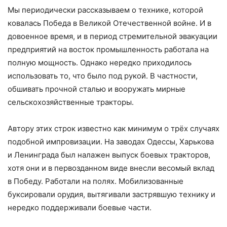
Мы периодически рассказываем о технике, которой
ковалась Победа в Великой Отечественной войне. И в
довоенное время, и в период стремительной эвакуации
предприятий на восток промышленность работала на
полную мощность. Однако нередко приходилось
использовать то, что было под рукой. В частности,
обшивать прочной сталью и вооружать мирные
сельскохозяйственные тракторы.
Автору этих строк известно как минимум о трёх случаях
подобной импровизации. На заводах Одессы, Харькова
и Ленинграда был налажен выпуск боевых тракторов,
хотя они и в первозданном виде внесли весомый вклад
в Победу. Работали на полях. Мобилизованные
буксировали орудия, вытягивали застрявшую технику и
нередко поддерживали боевые части.