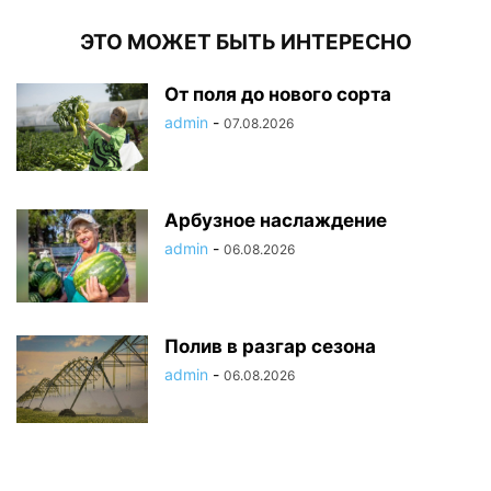
ЭТО МОЖЕТ БЫТЬ ИНТЕРЕСНО
От поля до нового сорта
admin
-
07.08.2026
Арбузное наслаждение
admin
-
06.08.2026
Полив в разгар сезона
admin
-
06.08.2026