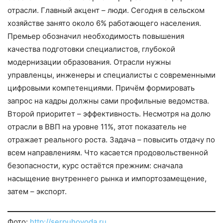
отрасли. Главный акцент – люди. Сегодня в сельском
хозяйстве занято около 6% работающего населения.
Премьер обозначил необходимость повышения
качества подготовки специалистов, глубокой
модернизации образования. Отрасли нужны
управленцы, инженеры и специалисты с современными
цифровыми компетенциями. Причём формировать
запрос на кадры должны сами профильные ведомства.
Второй приоритет – эффективность. Несмотря на долю
отрасли в ВВП на уровне 11%, этот показатель не
отражает реального роста. Задача – повысить отдачу по
всем направлениям. Что касается продовольственной
безопасности, курс остаётся прежним: сначала
насыщение внутреннего рынка и импортозамещение,
затем – экспорт.
Фото:
http://serpuhovoda.ru