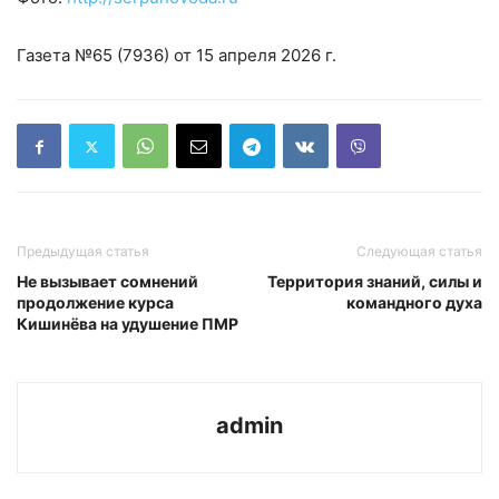
Газета №65 (7936) от 15 апреля 2026 г.
Предыдущая статья
Следующая статья
Не вызывает сомнений
Территория знаний, силы и
продолжение курса
командного духа
Кишинёва на удушение ПМР
admin