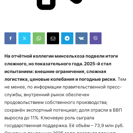
На отчётной коллегии минсельхоза подвели итоги
сложного, но показательного года. 2025-й стал
испытанием: внешние ограничения, сложная
логистика, ценовые колебания и погодные риски.
Тем
не менее, по информации правительственной пресс-
службы, внутренний рынок обеспечен
продовольствием собственного производства;
сохранён экспортный потенциал; доля отрасли в ВВП
выросла до 11%. Ключевую роль сыграла
государственная поддержка. Её объём – 73,9 млн руб.