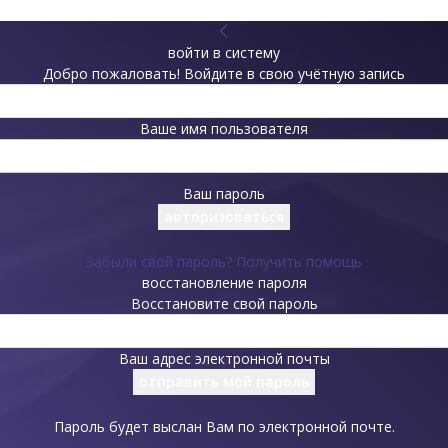
войти в систему
Добро пожаловать! Войдите в свою учётную запись
Ваше имя пользователя
Ваш пароль
Забыли свой пароль? Получить помощь
восстановление пароля
Восстановите свой пароль
Ваш адрес электронной почты
Пароль будет выслан Вам по электронной почте.