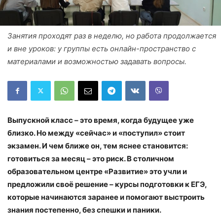
Занятия проходят раз в неделю, но работа продолжается
и вне уроков: у группы есть онлайн-пространство с
материалами и возможностью задавать вопросы.
Выпускной класс – это время, когда будущее уже
близко. Но между «сейчас» и «поступил» стоит
экзамен. И чем ближе он, тем яснее становится:
готовиться за месяц – это риск. В столичном
образовательном центре «Развитие» это учли и
предложили своё решение – курсы подготовки к ЕГЭ,
которые начинаются заранее и помогают выстроить
знания постепенно, без спешки и паники.