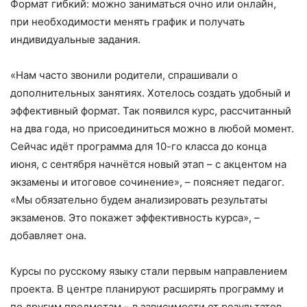
Формат гибкий: можно заниматься очно или онлайн,
при необходимости менять график и получать
индивидуальные задания.
«Нам часто звонили родители, спрашивали о
дополнительных занятиях. Хотелось создать удобный и
эффективный формат. Так появился курс, рассчитанный
на два года, но присоединиться можно в любой момент.
Сейчас идёт программа для 10-го класса до конца
июня, с сентября начнётся новый этап – с акцентом на
экзамены и итоговое сочинение», – поясняет педагог.
«Мы обязательно будем анализировать результаты
экзаменов. Это покажет эффективность курса», –
добавляет она.
Курсы по русскому языку стали первым направлением
проекта. В центре планируют расширять программу и
по другим предметам – в зависимости от результатов