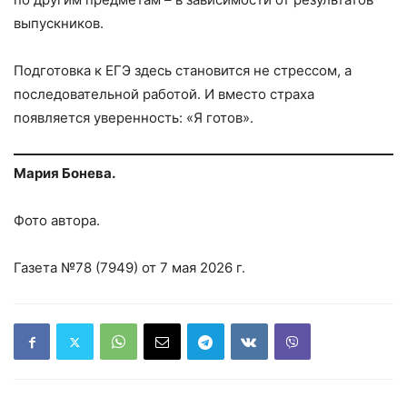
выпускников.
Подготовка к ЕГЭ здесь становится не стрессом, а
последовательной работой. И вместо страха
появляется уверенность: «Я готов».
Мария Бонева.
Фото автора.
Газета №78 (7949) от 7 мая 2026 г.