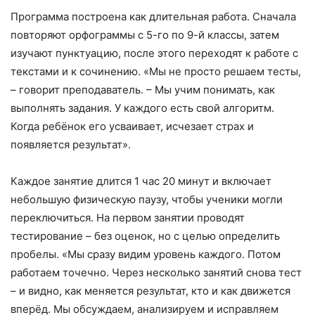
Программа построена как длительная работа. Сначала
повторяют орфограммы с 5-го по 9-й классы, затем
изучают пунктуацию, после этого переходят к работе с
текстами и к сочинению. «Мы не просто решаем тесты,
– говорит преподаватель. – Мы учим понимать, как
выполнять задания. У каждого есть свой алгоритм.
Когда ребёнок его усваивает, исчезает страх и
появляется результат».
Каждое занятие длится 1 час 20 минут и включает
небольшую физическую паузу, чтобы ученики могли
переключиться. На первом занятии проводят
тестирование – без оценок, но с целью определить
пробелы. «Мы сразу видим уровень каждого. Потом
работаем точечно. Через несколько занятий снова тест
– и видно, как меняется результат, кто и как движется
вперёд. Мы обсуждаем, анализируем и исправляем