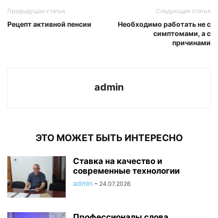
Предыдущая статья
Следующая статья
Рецепт активной пенсии
Необходимо работать не с
симптомами, а с
причинами
admin
ЭТО МОЖЕТ БЫТЬ ИНТЕРЕСНО
Ставка на качество и
современные технологии
admin
-
24.07.2026
Профессионалы слова