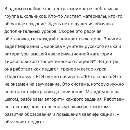
В одном из кабинетов центра занимается небольшая
группа школьников. Кто-то листает материалы, кто-то
обсуждает задание. Здесь нет ощущения обычных
дополнительных уроков. Скорее это рабочая
обстановка, где каждый понимает свою цель. Занятия
ведёт Марианна Смирнова – учитель русского языка и
литературы высшей квалификационной категории
Тираспольского теоретического лицея №1. В центре
она работает как педагог-тренер и автор курса.
«Подготовку к ЕГЭ нужно начинать с 10-го класса. Это
не экзамен на заучивание. Это система, которую нужно
понять: от орфографии до сочинения. Мы идём шаг за
шагом, разбираем алгоритм каждого задания. Работаем
по текстам, подготовленным нашим институтом
развития образования и повышения квалификации», –
объясняет педагог.