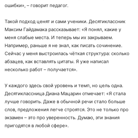
ошибки», – говорит педагог.
Такой подход ценят и сами ученики. Десятиклассник
Максим Гайдамака рассказывает: «Я понял, какие у
меня слабые места. И теперь мы их закрываем.
Например, раньше я не знал, как писать сочинение.
Сейчас у меня выстроилась чёткая структура: сколько
абзацев, как вставлять цитаты. Я уже написал
несколько работ – получается».
У каждого здесь свой уровень и темп, но цель одна.
Десятиклассница Диана Мацарин отмечает: «Я стала
лучше говорить. Даже в обычной речи стало больше
слов, предложения легче строятся. Это не только про
экзамен – это про уверенность. Думаю, эти знания
пригодятся в любой сфере».