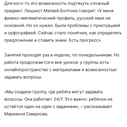
Для кого-то это возможность подтянуть сложный
предмет. Лицеист Матвей Болтнев говорит: «У меня
физико-математический профиль, русский язык не
основной. Но он нужен. Были проблемы с пунктуацией
и орфографией. Сейчас стало понятнее, как определять
предложение и ставить знаки. Есть прогресс».
Занятия проходят раз в неделю, по понедельникам. Но
работа продолжается и вне уроков: у группы есть
онлайнпространство с материалами и возможностью
задавать вопросы.
«Мы создали группу, где ребята могут задавать
вопросы. Она работает 24/7. Это важно: ребёнок не
остаётся один на один с заданием», – рассказывает
Марианна Смирнова.