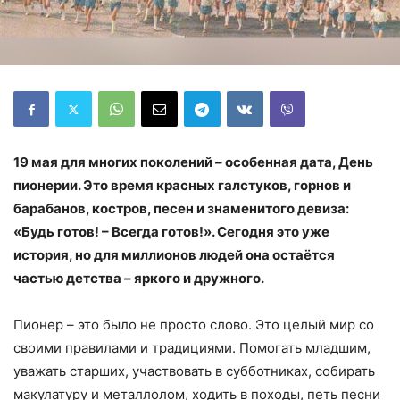
19 мая для многих поколений – особенная дата, День
пионерии. Это время красных галстуков, горнов и
барабанов, костров, песен и знаменитого девиза:
«Будь готов! – Всегда готов!». Сегодня это уже
история, но для миллионов людей она остаётся
частью детства – яркого и дружного.
Пионер – это было не просто слово. Это целый мир со
своими правилами и традициями. Помогать младшим,
уважать старших, участвовать в субботниках, собирать
макулатуру и металлолом, ходить в походы, петь песни