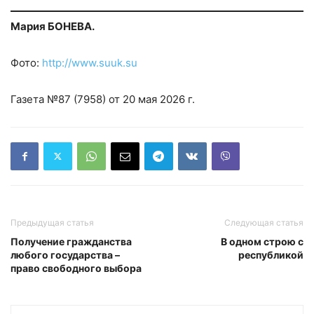
Мария БОНЕВА.
Фото:
http://www.suuk.su
Газета №87 (7958) от 20 мая 2026 г.
Предыдущая статья
Следующая статья
Получение гражданства
В одном строю с
любого государства –
республикой
право свободного выбора