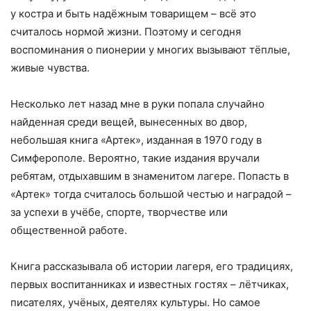
у костра и быть надёжным товарищем – всё это
считалось нормой жизни. Поэтому и сегодня
воспоминания о пионерии у многих вызывают тёплые,
живые чувства.
Несколько лет назад мне в руки попала случайно
найденная среди вещей, вынесенных во двор,
небольшая книга «Артек», изданная в 1970 году в
Симферополе. Вероятно, такие издания вручали
ребятам, отдыхавшим в знаменитом лагере. Попасть в
«Артек» тогда считалось большой честью и наградой –
за успехи в учёбе, спорте, творчестве или
общественной работе.
Книга рассказывала об истории лагеря, его традициях,
первых воспитанниках и известных гостях – лётчиках,
писателях, учёных, деятелях культуры. Но самое