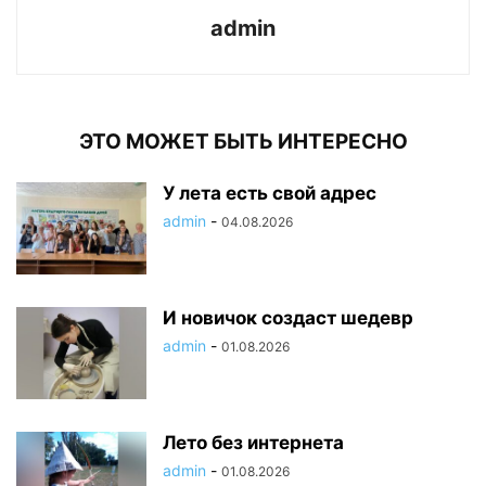
admin
ЭТО МОЖЕТ БЫТЬ ИНТЕРЕСНО
У лета есть свой адрес
admin
-
04.08.2026
И новичок создаст шедевр
admin
-
01.08.2026
Лето без интернета
admin
-
01.08.2026