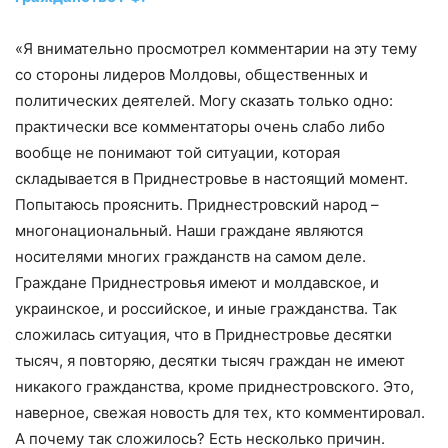
«Я внимательно просмотрел комментарии на эту тему
со стороны лидеров Молдовы, общественных и
политических деятелей. Могу сказать только одно:
практически все комментаторы очень слабо либо
вообще не понимают той ситуации, которая
складывается в Приднестровье в настоящий момент.
Попытаюсь прояснить. Приднестровский народ –
многонациональный. Наши граждане являются
носителями многих гражданств на самом деле.
Граждане Приднестровья имеют и молдавское, и
украинское, и российское, и иные гражданства. Так
сложилась ситуация, что в Приднестровье десятки
тысяч, я повторяю, десятки тысяч граждан не имеют
никакого гражданства, кроме приднестровского. Это,
наверное, свежая новость для тех, кто комментировал.
А почему так сложилось? Есть несколько причин.