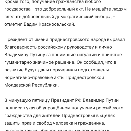
Кроме того, получение гражданства любого
государства – это добровольный акт. Не мешайте людям
сделать добровольный демократический выбор», –
отметил Вадим Красносельский.
Президент от имени приднестровского народа выразил
благодарность российскому руководству и лично
Владимиру Путину за понимание ситуации и принятое
гуманитарно значимое решение. Он сообщил, что в
развитие будут даны поручения и подготовлены
нормативно-правовые акты Приднестровской
Молдавской Республики.
В минувшую пятницу Президент РФ Владимир Путин
подписал указ об упрощённом получении российского
гражданства для жителей Приднестровья в «целях
защиты прав и свобод человека и гражданина,
руководствуясь общепризнанными принципам и