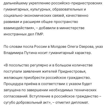
дальнейшему укреплению российско-приднестровских
гуманитарных, культурных, образовательных и
социально-экономических связей, качественно
развивая и расширяя общее пространство
взаимодействия», – добавили в министерстве
иностранных дел ПМР.
По словам посла России в Молдове Олега Озерова, указ
Владимира Путина носит гуманитарный характер.
«В посольство регулярно и в большом количестве
поступали заявления жителей Приднестровья,
желающих приобрести российское гражданство.
Процедура приёма в соответствии с указом будет
запущена по завершении необходимых технических
согласований. Вступление в российское гражданство –
сугубо добровольный акт», – отметил дипломат.