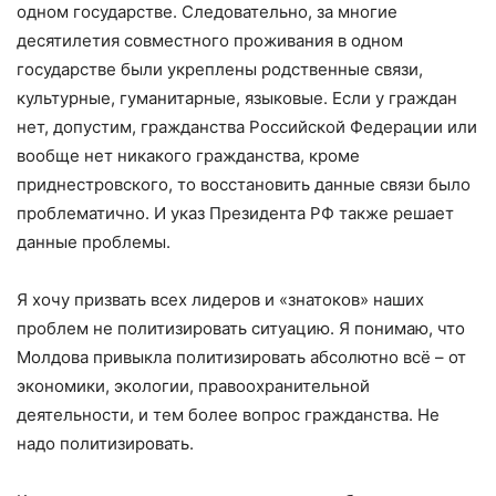
одном государстве. Следовательно, за многие
десятилетия совместного проживания в одном
государстве были укреплены родственные связи,
культурные, гуманитарные, языковые. Если у граждан
нет, допустим, гражданства Российской Федерации или
вообще нет никакого гражданства, кроме
приднестровского, то восстановить данные связи было
проблематично. И указ Президента РФ также решает
данные проблемы.
Я хочу призвать всех лидеров и «знатоков» наших
проблем не политизировать ситуацию. Я понимаю, что
Молдова привыкла политизировать абсолютно всё – от
экономики, экологии, правоохранительной
деятельности, и тем более вопрос гражданства. Не
надо политизировать.