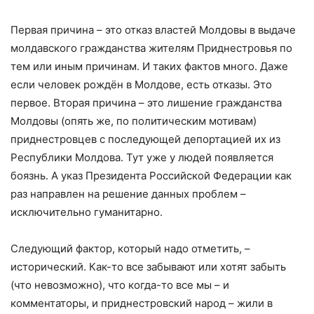
Первая причина – это отказ властей Молдовы в выдаче
молдавского гражданства жителям Приднестровья по
тем или иным причинам. И таких фактов много. Даже
если человек рождён в Молдове, есть отказы. Это
первое. Вторая причина – это лишение гражданства
Молдовы (опять же, по политическим мотивам)
приднестровцев с последующей депортацией их из
Республики Молдова. Тут уже у людей появляется
боязнь. А указ Президента Российской Федерации как
раз направлен на решение данных проблем –
исключительно гуманитарно.
Следующий фактор, который надо отметить, –
исторический. Как-то все забывают или хотят забыть
(что невозможно), что когда-то все мы – и
комментаторы, и приднестровский народ – жили в