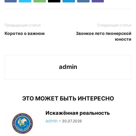
Предыдущая статья
Следующая статья
Коротко о важном
Звонкое лето пионерской
юности
admin
ЭТО МОЖЕТ БЫТЬ ИНТЕРЕСНО
Искажённая реальность
admin
-
30.07.2026