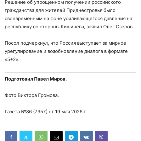
Решение об упрощённом получении российского
гражданства для жителей Приднестровья было
своевременным на фоне усиливающегося давления на
республику со стороны Кишинёва, заявил Олег Озеров.
Посол подчеркнул, что Россия выступает за мирное
урегулирование и возобновление диалога в формате
«5+2».
Подготовил Павел Миров.
Фото Виктора Громова.
Газета №86 (7957) от 19 мая 2026 г.