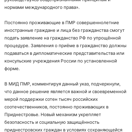
нормами международного права».
Постоянно проживающие в ПМР совершеннолетние
иностранные граждане и лица без гражданства смогут
подать заявление на гражданство РФ по упрощённой
процедуре. Заявления о приёме в гражданство должны
подаваться в дипломатические представительства или
консульские учреждения России по установленной
форме.
В МИД ПМР, комментируя данный указ, подчеркнули,
что данное решение является важной и своевременной
мерой поддержки сотен тысяч российских
соотечественников, постоянно проживающих в
Приднестровье. Новый механизм укрепляет
безопасность и социальную защищённость
приднестровских граждан в условиях сохраняющейся