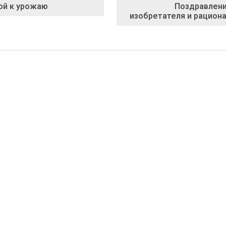
ой к урожаю
Поздравлени
изобретателя и рацион