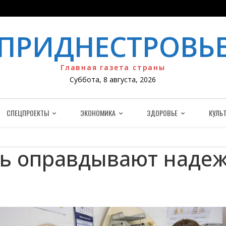
ПРИДНЕСТРОВЬ
Главная газета страны
Суббота, 8 августа, 2026
СПЕЦПРОЕКТЫ
ЭКОНОМИКА
ЗДОРОВЬЕ
КУЛЬТ
сь оправдывают наде