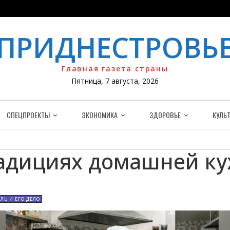
ПРИДНЕСТРОВЬ
Главная газета страны
Пятница, 7 августа, 2026
СПЕЦПРОЕКТЫ
ЭКОНОМИКА
ЗДОРОВЬЕ
КУЛЬТ
адициях домашней ку
ЛЬ И ЕГО ДЕЛО