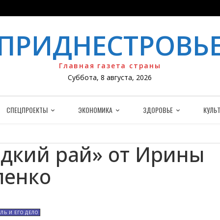
ПРИДНЕСТРОВЬ
Главная газета страны
Суббота, 8 августа, 2026
СПЕЦПРОЕКТЫ
ЭКОНОМИКА
ЗДОРОВЬЕ
КУЛЬТ
дкий рай» от Ирины
пенко
ЛЬ И ЕГО ДЕЛО