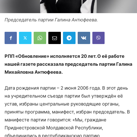
Председатель партии Галина Антюфеева.
РПП «Обновление» исполняется 20 лет. О её работе
нашей газете рассказала председатель партии Галина
Михайловна Антюфеева.
Дата рождения партии – 2 июня 2006 года. В этот день
на учредительном съезде партии был утверждён её
устав, избраны центральные руководящие органы,
приняты программа, манифест, избран председатель. В
манифесте партии говорится: «Мы, граждане
Приднестровской Молдавской Республики,
объединились в республиканскую партию