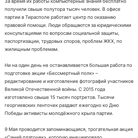
За время их работы компьютерные знания бесплатно
получили свыше полутора тысяч человек. В офисе
партии в Тирасполе работает центр по оказанию
правовой помощи. Люди обращаются за юридическими
консультациями по вопросам социальной защиты,
паспортизации, трудовых споров, проблем ЖКХ, по
жилищным проблемам.
Ни на один день не останавливается большая работа по
подготовке акции «Бессмертный полк» –
редактирование и изготовление фотографий участников
Великой Отечественной войны. С 2015 года
изготовлено свыше 15 тысяч портретов. Тысячи
георгиевских ленточек раздают ежегодно ко Дню
Победы активисты молодёжного крыла партии.
9 Мая проводится запоминающаяся, трогательная акция
«Синий платочек», которую инициировало