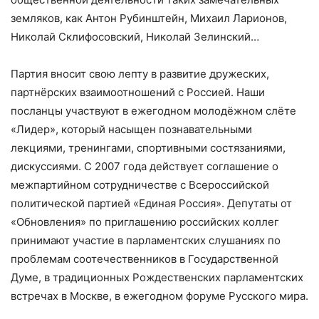
земляков, как Антон Рубинштейн, Михаил Ларионов,
Николай Склифосовский, Николай Зелинский…
Партия вносит свою лепту в развитие дружеских,
партнёрских взаимоотношений с Россией. Наши
посланцы участвуют в ежегодном молодёжном слёте
«Лидер», который насыщен познавательными
лекциями, тренингами, спортивными состязаниями,
дискуссиями. С 2007 года действует соглашение о
межпартийном сотрудничестве с Всероссийской
политической партией «Единая Россия». Депутаты от
«Обновления» по приглашению российских коллег
принимают участие в парламентских слушаниях по
проблемам соотечественников в Государственной
Думе, в традиционных Рождественских парламентских
встречах в Москве, в ежегодном форуме Русского мира.