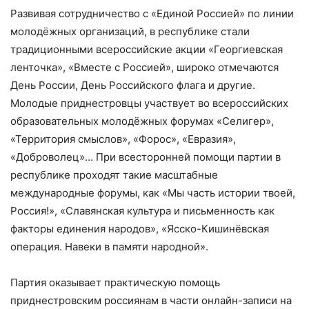
Развивая сотрудничество с «Единой Россией» по линии
молодёжных организаций, в республике стали
традиционными всероссийские акции «Георгиевская
ленточка», «Вместе с Россией», широко отмечаются
День России, День Российского флага и другие.
Молодые приднестровцы участвует во всероссийских
образовательных молодёжных форумах «Селигер»,
«Территория смыслов», «Форос», «Евразия»,
«Доброволец»… При всесторонней помощи партии в
республике проходят такие масштабные
международные форумы, как «Мы часть истории твоей,
Россия!», «Славянская культура и письменность как
факторы единения народов», «Ясско-Кишинёвская
операция. Навеки в памяти народной».
Партия оказывает практическую помощь
приднестровским россиянам в части онлайн-записи на