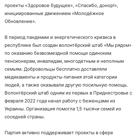
проекты «Здоровое будущее», «Спасибо, донор!»,
инициированные движением «Молодёжное
Обновление».
В период пандемии и энергетического кризиса в
республике был создан волонтёрский штаб «Мы рядом»
по оказанию безвозмездной помощи одиноким
пенсионерам, инвалидам, многодетным и неполным
семьям. Добровольцы бесплатно доставляли
медикаменты и продукты питания этой категории
людей, а также оказывали другую посильную помощь.
Волонтёрский штаб одним из первых в Приднестровье с
февраля 2022 года начал работу с беженцами из
Украины. Организация помогла 1,5 тысячи семей из
соседней страны.
Партия активно поддерживает проекты в сфере