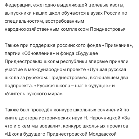
Федерации, ежегодно выделяющей целевые квоты,
выпускники наших школ обучаются в вузах России по
специальностям, востребованным
народнохозяйственным комплексом Приднестровья.
Также при поддержке российского фонда «Признание»,
партии «Обновление» и фонда «Будущее
Приднестровья» школы республики впервые приняли
участие в международном проекте «Лучшая русская
школа за рубежом: Приднестровье», включавшем два
подпроекта: «Русская школа – шаг в будущее» и
«Учитель русского мира».
Также был проведён конкурс школьных сочинений по
книге доктора исторических наук Н. Нарочницкой «За
что и с кем мы воевали», конкурс школьных проектов
«Школа будущего Приднестровской Молдавской