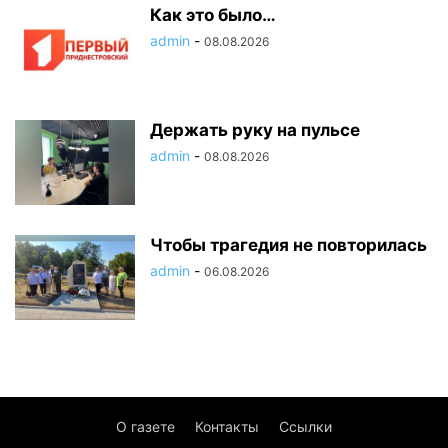
Как это было…
admin
-
08.08.2026
Держать руку на пульсе
admin
-
08.08.2026
Чтобы трагедия не повторилась
admin
-
06.08.2026
О газете
Контакты
Ссылки