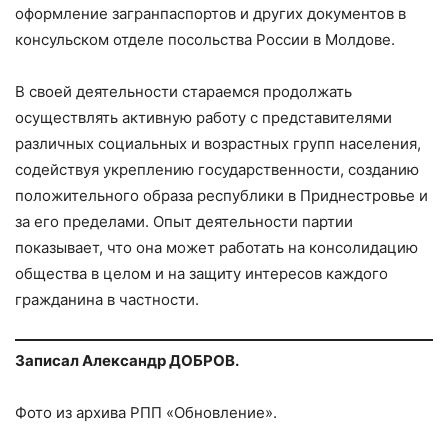
оформление загранпаспортов и других документов в
консульском отделе посольства России в Молдове.
В своей деятельности стараемся продолжать
осуществлять активную работу с представителями
различных социальных и возрастных групп населения,
содействуя укреплению государственности, созданию
положительного образа республики в Приднестровье и
за его пределами. Опыт деятельности партии
показывает, что она может работать на консолидацию
общества в целом и на защиту интересов каждого
гражданина в частности.
Записал Александр ДОБРОВ.
Фото из архива РПП «Обновление».