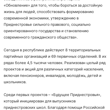
«Обновление» для того, чтобы бороться за достойную
жизнь для людей, способствовать формированию
современной экономики, утверждению в
Приднестровье сильного правового, социально
ориентированного государства и становлению
современного гражданского общества».
Сегодня в республике действуют 8 территориальных
партийных организаций и 69 первичных отделений. В их
рядах более 4,5 тысячи человек. Реализован целый ряд
проектов и акций для различных категорий населения,
включая пенсионеров, инвалидов, молодёжь, детей и
школьников.
Среди первых проектов – «Будущее Приднестровья»,
который инициирован для выпускников
приднестровских школ. Благодаря помощи Российской