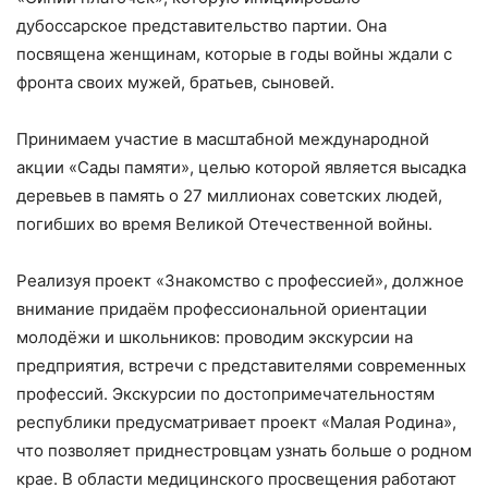
дубоссарское представительство партии. Она
посвящена женщинам, которые в годы войны ждали с
фронта своих мужей, братьев, сыновей.
Принимаем участие в масштабной международной
акции «Сады памяти», целью которой является высадка
деревьев в память о 27 миллионах советских людей,
погибших во время Великой Отечественной войны.
Реализуя проект «Знакомство с профессией», должное
внимание придаём профессиональной ориентации
молодёжи и школьников: проводим экскурсии на
предприятия, встречи с представителями современных
профессий. Экскурсии по достопримечательностям
республики предусматривает проект «Малая Родина»,
что позволяет приднестровцам узнать больше о родном
крае. В области медицинского просвещения работают