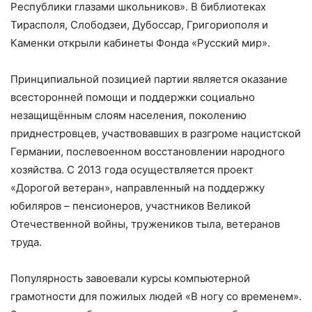
Республики глазами школьников». В библиотеках
Тирасполя, Слободзеи, Дубоссар, Григориополя и
Каменки открыли кабинеты Фонда «Русский мир».
Принципиальной позицией партии является оказание
всесторонней помощи и поддержки социально
незащищённым слоям населения, поколению
приднестровцев, участвовавших в разгроме нацистской
Германии, послевоенном восстановлении народного
хозяйства. С 2013 года осуществляется проект
«Дорогой ветеран», направленный на поддержку
юбиляров – пенсионеров, участников Великой
Отечественной войны, тружеников тыла, ветеранов
труда.
Популярность завоевали курсы компьютерной
грамотности для пожилых людей «В ногу со временем».