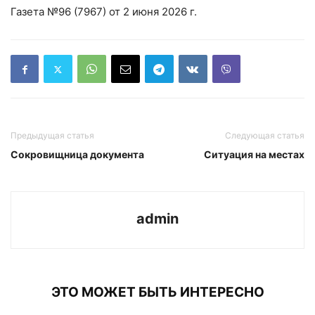
Газета №96 (7967) от 2 июня 2026 г.
Предыдущая статья
Следующая статья
Сокровищница документа
Ситуация на местах
admin
ЭТО МОЖЕТ БЫТЬ ИНТЕРЕСНО