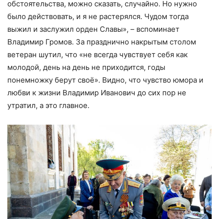
обстоятельства, можно сказать, случайно. Но нужно
было действовать, и я не растерялся. Чудом тогда
выжил и заслужил орден Славы», – вспоминает
Владимир Громов. За празднично накрытым столом
ветеран шутил, что «не всегда чувствует себя как
молодой, день на день не приходится, годы
понемножку берут своё». Видно, что чувство юмора и
любви к жизни Владимир Иванович до сих пор не
утратил, а это главное.