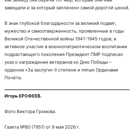
завещали и за который заплачено самой дорогой ценой.
В знак глубокой благодарности за великий подвиг,
мужество и самоотверженность, проявленные в годы
Великой Отечественной войны 1941-1945 годов, и
активное участие в военнопатриотическом воспитании
подрастающего поколения Президент ПМР подписал
указ о награждении ветеранов ко Дню Победы –
орденом «За заслуги» II степени и пятью Орденами
Почёта.
Игорь ЕРОФЕЕВ.
Фото Виктора Громова.
Газета №80 (7951) от 9 мая 2026 г.