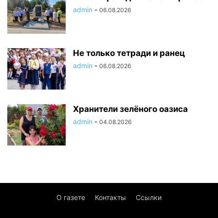
admin
-
06.08.2026
Не только тетради и ранец
admin
-
06.08.2026
Хранители зелёного оазиса
admin
-
04.08.2026
О газете
Контакты
Ссылки