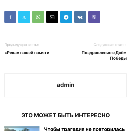
Предыдущая статья
Следующая статья
«Река» нашей памяти
Поздравление с Днём
Победы
admin
ЭТО МОЖЕТ БЫТЬ ИНТЕРЕСНО
Чтобы трагедия не повторилась