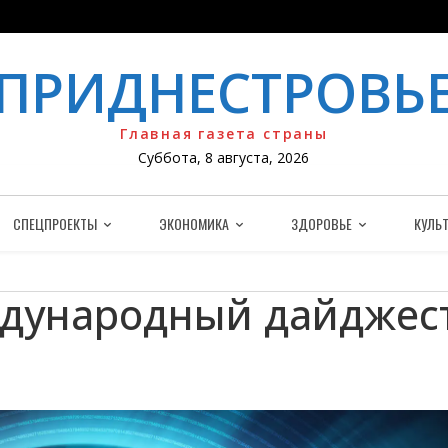
ПРИДНЕСТРОВЬ
Главная газета страны
Суббота, 8 августа, 2026
СПЕЦПРОЕКТЫ
ЭКОНОМИКА
ЗДОРОВЬЕ
КУЛЬТ
дународный дайджес