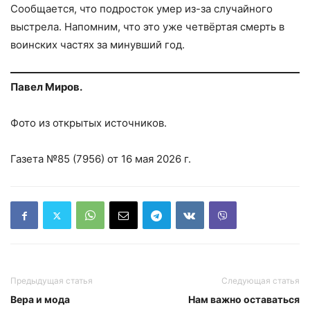
Сообщается, что подросток умер из-за случайного
выстрела. Напомним, что это уже четвёртая смерть в
воинских частях за минувший год.
Павел Миров.
Фото из открытых источников.
Газета №85 (7956) от 16 мая 2026 г.
Предыдущая статья
Следующая статья
Вера и мода
Нам важно оставаться