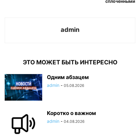
сплоченными
admin
ЭТО МОЖЕТ БЫТЬ ИНТЕРЕСНО
Одним абзацем
admin
-
05.08.2026
Коротко о важном
admin
-
04.08.2026