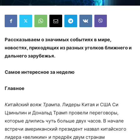
Рассказываем о значимых событиях в мире,
новостях, приходящих из разных уголков ближнего и
дальнего зарубежья.
Самое интересное за неделю
Главное
Китайский вояж Трампа.
Лидеры Китая и США Си
Цзиньпин и Дональд Трамп провели переговоры,
которые длились чуть больше двух часов. В начале
встречи американский президент назвал китайского
лидера «великим» и предрёк двум странам