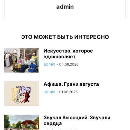
admin
ЭТО МОЖЕТ БЫТЬ ИНТЕРЕСНО
Искусство, которое
вдохновляет
admin
-
04.08.2026
Афиша. Грани августа
admin
-
01.08.2026
Звучал Высоцкий. Звучали
сердца