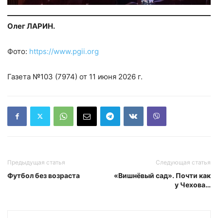
Олег ЛАРИН.
Фото:
https://www.pgii.org
Газета №103 (7974) от 11 июня 2026 г.
Предыдущая статья
Следующая статья
Футбол без возраста
«Вишнёвый сад». Почти как
у Чехова…