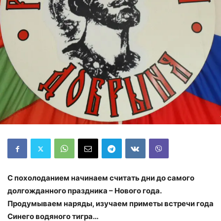
С похолоданием начинаем считать дни до самого
долгожданного праздника – Нового года.
Продумываем наряды, изучаем приметы встречи года
Синего водяного тигра…