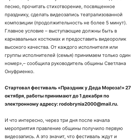
песню, прочитать стихотворение, посвященное
празднику, сделать видеозапись театрализованной
композиции (продолжительность не более 5 минут).
Главное условие – выступающие должны быть в
карнавальных костюмах и предоставить видеоролик
высокого качества. От каждого исполнителя или
группы исполнителей (семья) принимаем только один
номер»,– сообщила руководитель общины Светлана
Онуфриенко.
Стартовал фестиваль «Праздник у Деда Мороза!» 27
октября, работы принимают до 1 декабря по
электронному адресу: rodobrynia2000@mail.ru.
И что интересно, через три дня после начала
мероприятия правление общины получило первую
видеозапись. А это значит, что фестиваль ждут и