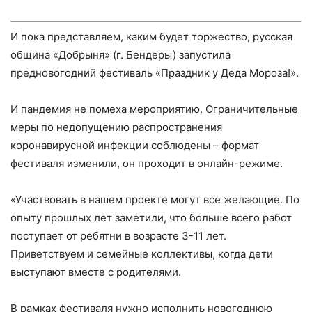
И пока представляем, каким будет торжество, русская
община «Добрыня» (г. Бендеры) запустила
предновогодний фестиваль «Праздник у Деда Мороза!».
И пандемия не помеха мероприятию. Ограничительные
меры по недопущению распространения
коронавирусной инфекции соблюдены – формат
фестиваля изменили, он проходит в онлайн-режиме.
«Участвовать в нашем проекте могут все желающие. По
опыту прошлых лет заметили, что больше всего работ
поступает от ребятни в возрасте 3-11 лет.
Приветствуем и семейные коллективы, когда дети
выступают вместе с родителями.
В рамках фестиваля нужно исполнить новогоднюю