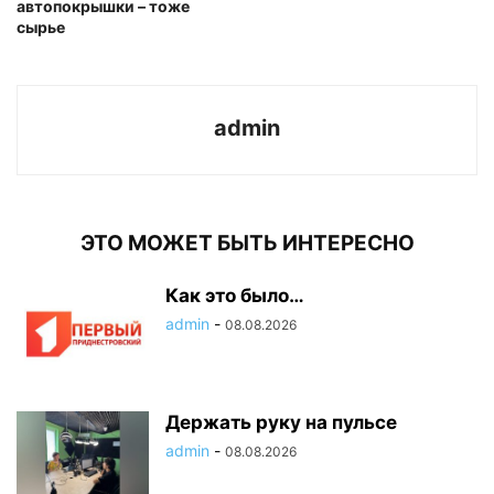
автопокрышки – тоже
сырье
admin
ЭТО МОЖЕТ БЫТЬ ИНТЕРЕСНО
Как это было…
admin
-
08.08.2026
Держать руку на пульсе
admin
-
08.08.2026