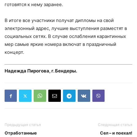
готовятся к нему заранее.
В итоге все участники получат дипломы на свой
электронный адрес, лучшие выступления разместят в
социальных сетях. В случае ослабления карантинных
мер самые яркие номера включат в праздничный
концерт.
Надежда Пирогова, г. Бендеры.
Предыдущая статья
Следующая статья
Отработанные
Сел – и поехал!