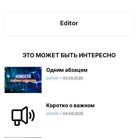
Editor
ЭТО МОЖЕТ БЫТЬ ИНТЕРЕСНО
Одним абзацем
admin
-
05.08.2026
Коротко о важном
admin
-
04.08.2026