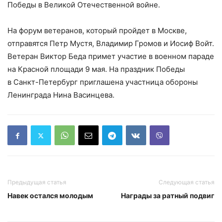
Победы в Великой Отечественной войне.
На форум ветеранов, который пройдет в Москве,
отправятся Петр Мустя, Владимир Громов и Иосиф Войт.
Ветеран Виктор Беда примет участие в военном параде
на Красной площади 9 мая. На праздник Победы
в Санкт-Петербург приглашена участница обороны
Ленинграда Нина Васинцева.
Предыдущая статья
Следующая статья
Навек остался молодым
Награды за ратный подвиг