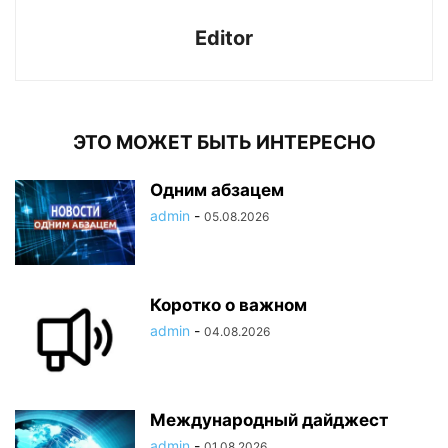
Editor
ЭТО МОЖЕТ БЫТЬ ИНТЕРЕСНО
Одним абзацем
admin
-
05.08.2026
Коротко о важном
admin
-
04.08.2026
Международный дайджест
admin
-
01.08.2026