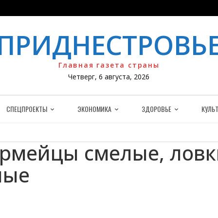
ПРИДНЕСТРОВЬ
Главная газета страны
Четверг, 6 августа, 2026
СПЕЦПРОЕКТЫ
ЭКОНОМИКА
ЗДОРОВЬЕ
КУЛЬТ
рмейцы смелые, ловк
лые