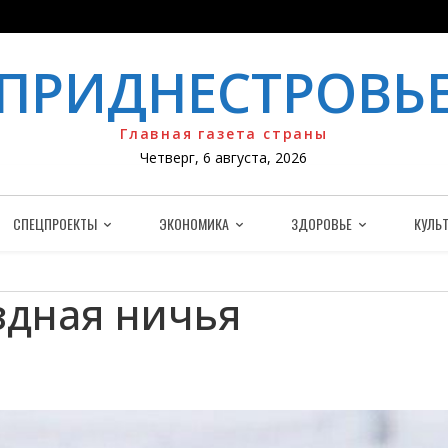
ПРИДНЕСТРОВЬ
Главная газета страны
Четверг, 6 августа, 2026
СПЕЦПРОЕКТЫ
ЭКОНОМИКА
ЗДОРОВЬЕ
КУЛЬТ
здная ничья