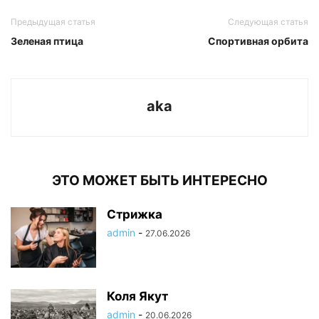
Предыдущая статья
Следующая статья
Зеленая птица
Спортивная орбита
aka
ЭТО МОЖЕТ БЫТЬ ИНТЕРЕСНО
Стрижка
admin
-
27.06.2026
Коля Якут
admin
-
20.06.2026