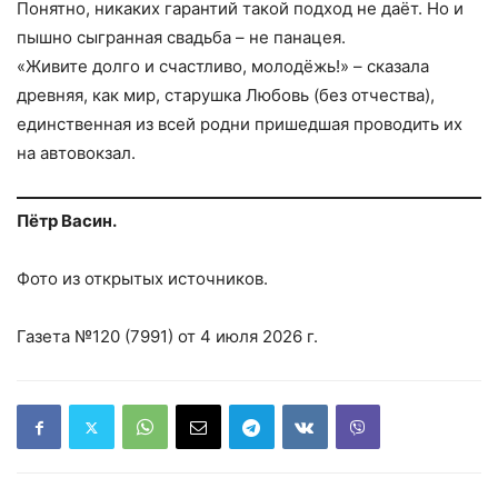
Понятно, никаких гарантий такой подход не даёт. Но и
пышно сыгранная свадьба – не панацея.
«Живите долго и счастливо, молодёжь!» – сказала
древняя, как мир, старушка Любовь (без отчества),
единственная из всей родни пришедшая проводить их
на автовокзал.
Пётр Васин.
Фото из открытых источников.
Газета №120 (7991) от 4 июля 2026 г.