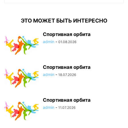
ЭТО МОЖЕТ БЫТЬ ИНТЕРЕСНО
Спортивная орбита
admin
-
01.08.2026
Спортивная орбита
admin
-
18.07.2026
Спортивная орбита
admin
-
11.07.2026