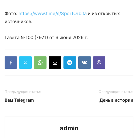
Фото:
https://www.t.me/s/SportOrbita
и из открытых
источников.
Газета №100 (7971) от 6 июня 2026 г.
Предыдущая статья
Следующая статья
Вам Telegram
День в истории
admin