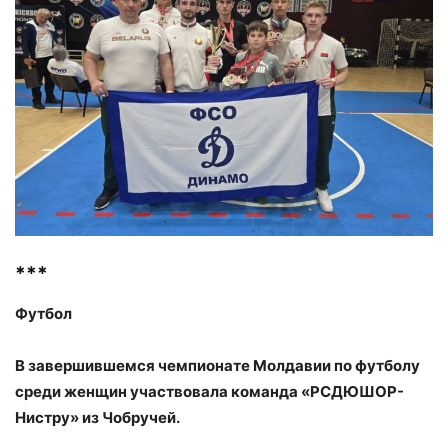
***
Футбол
В завершившемся чемпионате Молдавии по футболу
среди женщин участвовала команда «РСДЮШОР-
Нистру» из Чобручей.