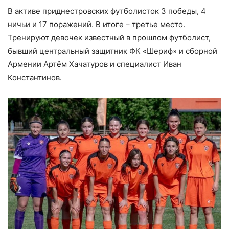
В активе приднестровских футболисток 3 победы, 4
ничьи и 17 поражений. В итоге – третье место.
Тренируют девочек известный в прошлом футболист,
бывший центральный защитник ФК «Шериф» и сборной
Армении Артём Хачатуров и специалист Иван
Константинов.