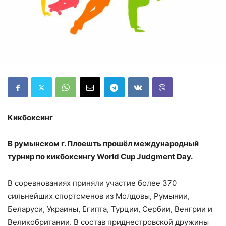
Кикбоксинг
В румынском г. Плоешть прошёл международный
турнир по кикбоксингу World Cup Judgment Day.
В соревнованиях приняли участие более 370
сильнейших спортсменов из Молдовы, Румынии,
Беларуси, Украины, Египта, Турции, Сербии, Венгрии и
Великобритании. В состав приднестровской дружины