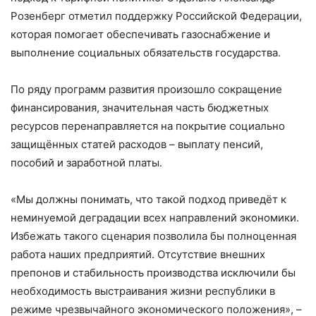
Розенберг отметил поддержку Российской Федерации,
которая помогает обеспечивать газоснабжение и
выполнение социальных обязательств государства.
По ряду программ развития произошло сокращение
финансирования, значительная часть бюджетных
ресурсов перенаправляется на покрытие социально
защищённых статей расходов – выплату пенсий,
пособий и заработной платы.
«Мы должны понимать, что такой подход приведёт к
неминуемой деградации всех направлений экономики.
Избежать такого сценария позволила бы полноценная
работа наших предприятий. Отсутствие внешних
препонов и стабильность производства исключили бы
необходимость выстраивания жизни республики в
режиме чрезвычайного экономического положения», –