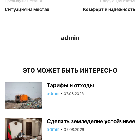
Предыдущая статья
Следующая статья
Ситуация на местах
Комфорт и надёжность
admin
ЭТО МОЖЕТ БЫТЬ ИНТЕРЕСНО
Тарифы и отходы
admin
-
07.08.2026
Сделать земледелие устойчивее
admin
-
05.08.2026