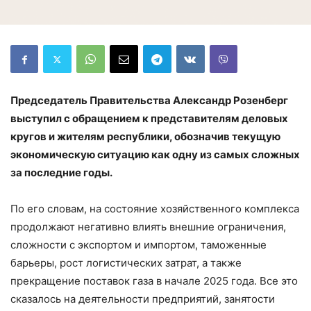
Председатель Правительства Александр Розенберг
выступил с обращением к представителям деловых
кругов и жителям республики, обозначив текущую
экономическую ситуацию как одну из самых сложных
за последние годы.
По его словам, на состояние хозяйственного комплекса
продолжают негативно влиять внешние ограничения,
сложности с экспортом и импортом, таможенные
барьеры, рост логистических затрат, а также
прекращение поставок газа в начале 2025 года. Все это
сказалось на деятельности предприятий, занятости