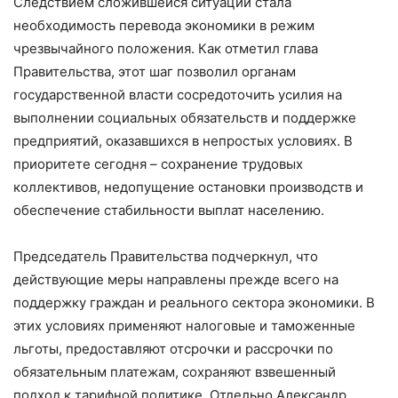
Следствием сложившейся ситуации стала
необходимость перевода экономики в режим
чрезвычайного положения. Как отметил глава
Правительства, этот шаг позволил органам
государственной власти сосредоточить усилия на
выполнении социальных обязательств и поддержке
предприятий, оказавшихся в непростых условиях. В
приоритете сегодня – сохранение трудовых
коллективов, недопущение остановки производств и
обеспечение стабильности выплат населению.
Председатель Правительства подчеркнул, что
действующие меры направлены прежде всего на
поддержку граждан и реального сектора экономики. В
этих условиях применяют налоговые и таможенные
льготы, предоставляют отсрочки и рассрочки по
обязательным платежам, сохраняют взвешенный
подход к тарифной политике. Отдельно Александр