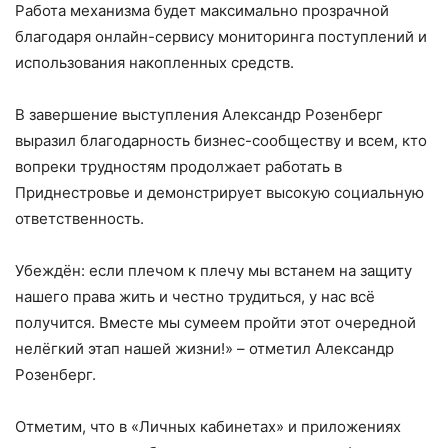
Работа механизма будет максимально прозрачной
благодаря онлайн-сервису мониторинга поступлений и
использования накопленных средств.
В завершение выступления Александр Розенберг
выразил благодарность бизнес-сообществу и всем, кто
вопреки трудностям продолжает работать в
Приднестровье и демонстрирует высокую социальную
ответственность.
Убеждён: если плечом к плечу мы встанем на защиту
нашего права жить и честно трудиться, у нас всё
получится. Вместе мы сумеем пройти этот очередной
нелёгкий этап нашей жизни!» – отметил Александр
Розенберг.
Отметим, что в «Личных кабинетах» и приложениях