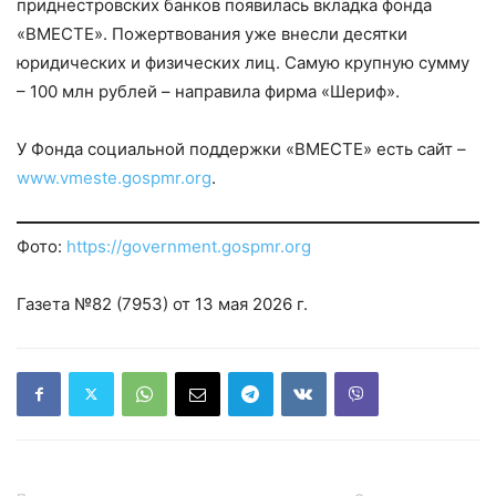
приднестровских банков появилась вкладка фонда
«ВМЕСТЕ». Пожертвования уже внесли десятки
юридических и физических лиц. Самую крупную сумму
– 100 млн рублей – направила фирма «Шериф».
У Фонда социальной поддержки «ВМЕСТЕ» есть сайт –
www.vmeste.gospmr.org
.
Фото:
https://government.gospmr.org
Газета №82 (7953) от 13 мая 2026 г.