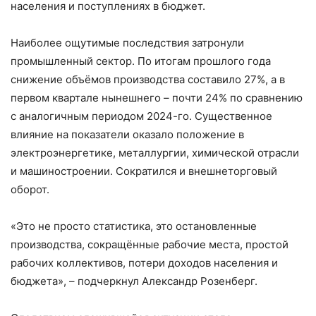
населения и поступлениях в бюджет.
Наиболее ощутимые последствия затронули
промышленный сектор. По итогам прошлого года
снижение объёмов производства составило 27%, а в
первом квартале нынешнего – почти 24% по сравнению
с аналогичным периодом 2024-го. Существенное
влияние на показатели оказало положение в
электроэнергетике, металлургии, химической отрасли
и машиностроении. Сократился и внешнеторговый
оборот.
«Это не просто статистика, это остановленные
производства, сокращённые рабочие места, простой
рабочих коллективов, потери доходов населения и
бюджета», – подчеркнул Александр Розенберг.