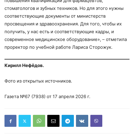
повышения квалификации для фармацевтов,
стоматологов и зубных техников. Но для этого нужны
соответствующие документы от министерств
просвещения и здравоохранения. Для того, чтобы их
получить, у нас есть и соответствующие кадры, и
современное медицинское оборудование», – отметила
проректор по учебной работе Лариса Сторожук.
Кирилл Нефёдов.
Фото из открытых источников.
Газета №67 (7938) от 17 апреля 2026 г.