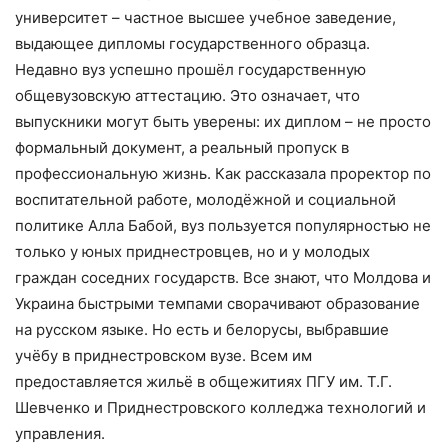
университет – частное высшее учебное заведение,
выдающее дипломы государственного образца.
Недавно вуз успешно прошёл государственную
общевузовскую аттестацию. Это означает, что
выпускники могут быть уверены: их диплом – не просто
формальный документ, а реальный пропуск в
профессиональную жизнь. Как рассказала проректор по
воспитательной работе, молодёжной и социальной
политике Алла Бабой, вуз пользуется популярностью не
только у юных приднестровцев, но и у молодых
граждан соседних государств. Все знают, что Молдова и
Украина быстрыми темпами сворачивают образование
на русском языке. Но есть и белорусы, выбравшие
учёбу в приднестровском вузе. Всем им
предоставляется жильё в общежитиях ПГУ им. Т.Г.
Шевченко и Приднестровского колледжа технологий и
управления.