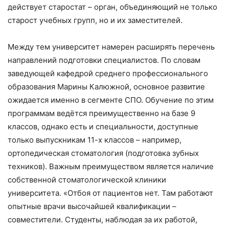
действует старостат – орган, объединяющий не только
старост учебных групп, но и их заместителей.
Между тем университет намерен расширять перечень
направлений подготовки специалистов. По словам
заведующей кафедрой среднего профессионального
образования Марины Калюжной, основное развитие
ожидается именно в сегменте СПО. Обучение по этим
программам ведётся преимущественно на базе 9
классов, однако есть и специальности, доступные
только выпускникам 11-х классов – например,
ортопедическая стоматология (подготовка зубных
техников). Важным преимуществом является наличие
собственной стоматологической клиники
университета. «Отбоя от пациентов нет. Там работают
опытные врачи высочайшей квалификации –
совместители. Студенты, наблюдая за их работой,