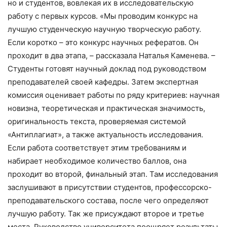
но и студентов, вовлекая их в исследовательскую
работу с первых курсов. «Мы проводим конкурс на
лучшую студенческую научную творческую работу.
Если коротко – это конкурс научных рефератов. Он
проходит в два этапа, – рассказала Наталья Каменева. –
Студенты готовят научный доклад под руководством
преподавателей своей кафедры. Затем экспертная
комиссия оценивает работы по ряду критериев: научная
новизна, теоретическая и практическая значимость,
оригинальность текста, проверяемая системой
«Антиплагиат», а также актуальность исследования.
Если работа соответствует этим требованиям и
набирает необходимое количество баллов, она
проходит во второй, финальный этап. Там исследования
заслушивают в присутствии студентов, профессорско-
преподавательского состава, после чего определяют
лучшую работу. Так же присуждают второе и третье
места. Руководство университета поощряет результаты