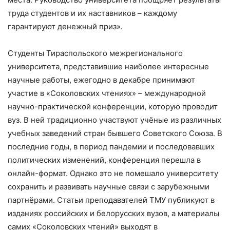
труда студентов и их наставников – каждому
гарантируют денежный приз».
Студенты Тираспольского межрегионального
университета, представившие наиболее интересные
научные работы, ежегодно в декабре принимают
участие в «Соколовских чтениях» – международной
научно-практической конференции, которую проводит
вуз. В ней традиционно участвуют учёные из различных
учебных заведений стран бывшего Советского Союза. В
последние годы, в период пандемии и последовавших
политических изменений, конференция перешла в
онлайн-формат. Однако это не помешало университету
сохранить и развивать научные связи с зарубежными
партнёрами. Статьи преподавателей ТМУ публикуют в
изданиях российских и белорусских вузов, а материалы
самих «Соколовских чтений» выходят в