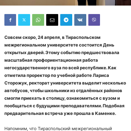
Совсем скоро, 24 апреля, в Тираспольском
межрегиональном университете состоится День
открытых дверей. Этому событию предшествовала
масштабная профориентационная работа
негосударственного вуза по всей республике. Как
отметила проректор по учебной работе Лариса
Сторожук, ректорат университета выделит несколько
автобусов, чтобы школьники из отдалённых районов
смогли приехать в столицу, ознакомиться с вузом и
пообщаться с будущими преподавателями. Подобная
предварительная встреча уже прошла в Каменке.
Напомним, что Тираспольский межрегиональный