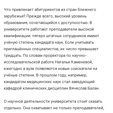
Что привлекает абитуриентов из стран ближнего
зарубежья? Прежде всего, высокий уровень
образования, сочетающийся с доступностью. В
университете работают преподаватели высокой
квалификации: пятеро штатных сотрудников имеют
учёную степень кандидата наук. Если учитывать
приглашённых специалистов, их число превышает
тридцать. По словам проректора по научно-
исследовательской работе Натальи Каменевой,
ежегодно в вузе появляются новые соискатели на
учёные степени. В прошлом году, например,
кандидатом медицинских наук стал заведующий
кафедрой клинических дисциплин Вячеслав Балан.
О научной деятельности университета стоит сказать
отдельно. Она охватывает не только преподавателей,