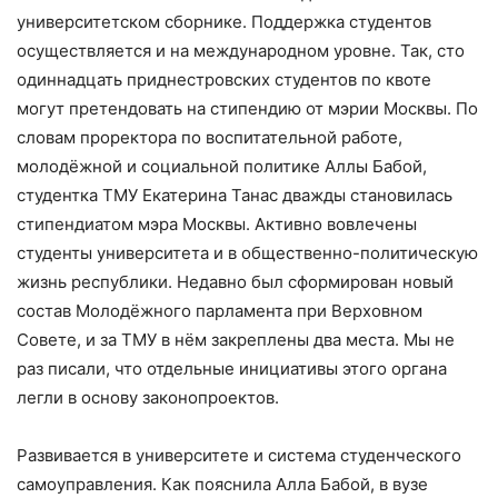
университетском сборнике. Поддержка студентов
осуществляется и на международном уровне. Так, сто
одиннадцать приднестровских студентов по квоте
могут претендовать на стипендию от мэрии Москвы. По
словам проректора по воспитательной работе,
молодёжной и социальной политике Аллы Бабой,
студентка ТМУ Екатерина Танас дважды становилась
стипендиатом мэра Москвы. Активно вовлечены
студенты университета и в общественно-политическую
жизнь республики. Недавно был сформирован новый
состав Молодёжного парламента при Верховном
Совете, и за ТМУ в нём закреплены два места. Мы не
раз писали, что отдельные инициативы этого органа
легли в основу законопроектов.
Развивается в университете и система студенческого
самоуправления. Как пояснила Алла Бабой, в вузе