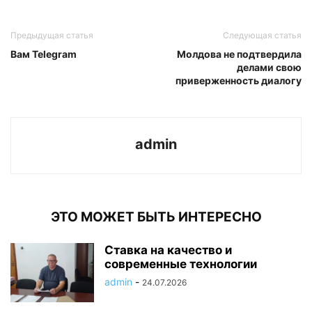
Предыдущая статья
Следующая статья
Вам Telegram
Молдова не подтвердила
делами свою
приверженность диалогу
admin
ЭТО МОЖЕТ БЫТЬ ИНТЕРЕСНО
Ставка на качество и
современные технологии
admin
-
24.07.2026