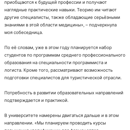
приобщаются к будущей профессии и получают
наглядные практические навыки. Теорию им читают
другие специалисты, также обладающие серьёзными
знаниями в этой области медицины», – подчеркнула
моя собеседница.
По её словам, уже в этом году планируется набор
студентов по программам среднего профессионального
образования на специальности программиста и
логиста. Кроме того, рассматривают возможность
подготовки специалистов для туристической отрасли.
Потребность в развитии образовательных направлений
подтверждается и практикой.
В университете намерены двигаться дальше и в этом
направлении. «Мы планируем проводить курсы