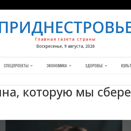
ПРИДНЕСТРОВЬ
Главная газета страны
Воскресенье, 9 августа, 2026
СПЕЦПРОЕКТЫ
ЭКОНОМИКА
ЗДОРОВЬЕ
КУЛЬТ
на, которую мы сбер