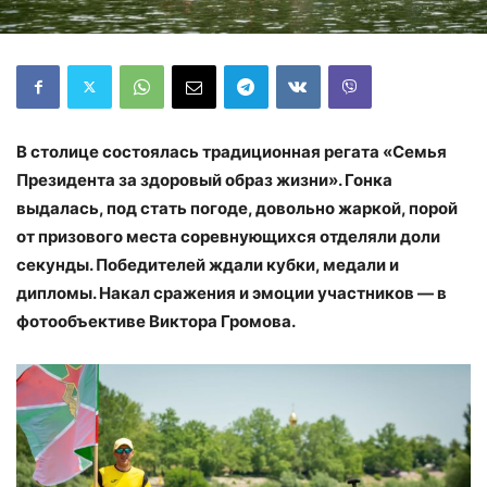
В столице состоялась традиционная регата «Семья
Президента за здоровый образ жизни». Гонка
выдалась, под стать погоде, довольно жаркой, порой
от призового места соревнующихся отделяли доли
секунды. Победителей ждали кубки, медали и
дипломы. Накал сражения и эмоции участников — в
фотообъективе Виктора Громова.