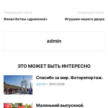
Предыдущая статья
Следующая статья
Финал битвы «драконов»
Игрушки нашего двора
admin
ЭТО МОЖЕТ БЫТЬ ИНТЕРЕСНО
Спасибо за мир. Фоторепортаж.
admin
-
29.07.2026
Маленький выпускной.