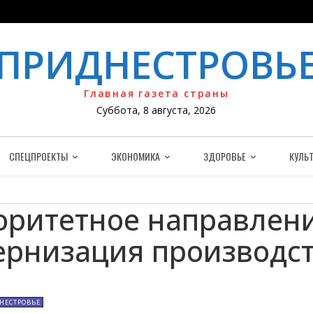
ПРИДНЕСТРОВЬ
Главная газета страны
Суббота, 8 августа, 2026
СПЕЦПРОЕКТЫ
ЭКОНОМИКА
ЗДОРОВЬЕ
КУЛЬТ
ритетное направлени
ернизация производс
НЕСТРОВЬЕ