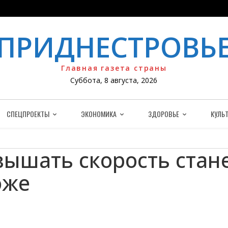
ПРИДНЕСТРОВЬ
Главная газета страны
Суббота, 8 августа, 2026
СПЕЦПРОЕКТЫ
ЭКОНОМИКА
ЗДОРОВЬЕ
КУЛЬТ
ышать скорость стан
оже