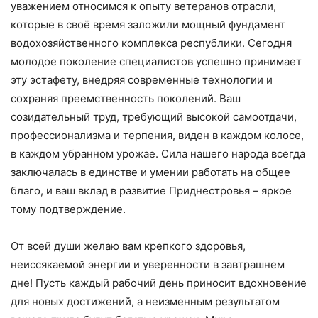
уважением относимся к опыту ветеранов отрасли,
которые в своё время заложили мощный фундамент
водохозяйственного комплекса республики. Сегодня
молодое поколение специалистов успешно принимает
эту эстафету, внедряя современные технологии и
сохраняя преемственность поколений. Ваш
созидательный труд, требующий высокой самоотдачи,
профессионализма и терпения, виден в каждом колосе,
в каждом убранном урожае. Сила нашего народа всегда
заключалась в единстве и умении работать на общее
благо, и ваш вклад в развитие Приднестровья – яркое
тому подтверждение.
От всей души желаю вам крепкого здоровья,
неиссякаемой энергии и уверенности в завтрашнем
дне! Пусть каждый рабочий день приносит вдохновение
для новых достижений, а неизменным результатом