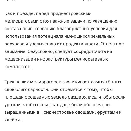
Как и прежде, перед приднестровскими
мелиораторами стоят важные задачи по улучшению
состава почв, созданию благоприятных условий для
использования потенциала имеющихся земельных
ресурсов и увеличению их продуктивности. Отдельное
внимание, безусловно, следует сосредоточить на
модернизации инфраструктуры мелиоративных
комплексов.
Труд наших мелиораторов заслуживает самых тёплых
слов благодарности. Они стремятся к тому, чтобы
площади орошаемых земель расширялись, чтобы росли
урожаи, чтобы наши граждане были обеспечены
выращенными в Приднестровье овощами, фруктами и
хлебом.