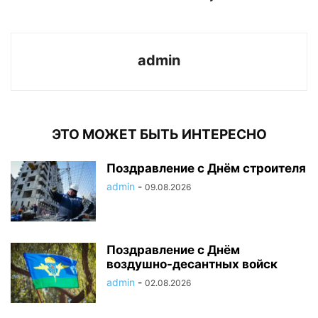
admin
ЭТО МОЖЕТ БЫТЬ ИНТЕРЕСНО
Поздравление с Днём строителя
admin
-
09.08.2026
Поздравление с Днём
воздушно-десантных войск
admin
-
02.08.2026