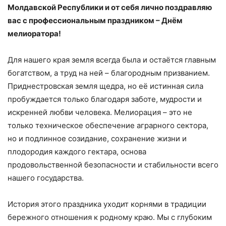
Молдавской Республики и от себя лично поздравляю
вас с профессиональным праздником – Днём
мелиоратора!
Для нашего края земля всегда была и остаётся главным
богатством, а труд на ней – благородным призванием.
Приднестровская земля щедра, но её истинная сила
пробуждается только благодаря заботе, мудрости и
искренней любви человека. Мелиорация – это не
только техническое обеспечение аграрного сектора,
но и подлинное созидание, сохранение жизни и
плодородия каждого гектара, основа
продовольственной безопасности и стабильности всего
нашего государства.
История этого праздника уходит корнями в традиции
бережного отношения к родному краю. Мы с глубоким