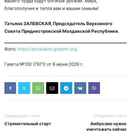
вашего труда будут богатые урожаи. Мира,
благополучия и тепла вам и вашим семьям!
Татьяна ЗАЛЕВСКАЯ, Председатель Верховного
Совета Приднестровской Молдавской Республики.
Фото:
https://president.gospmr.org
Газета №100 (7971) от 6 июня 2026 г.
Предыдущая статья
Следующая статья
Стремительный старт
Амброзию нужно
уничтожать сейчас