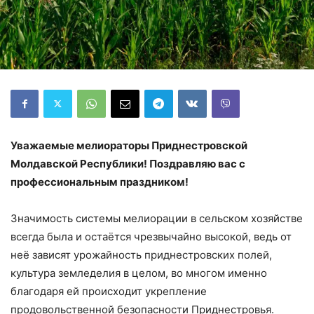
Уважаемые мелиораторы Приднестровской
Молдавской Республики! Поздравляю вас с
профессиональным праздником!
Значимость системы мелиорации в сельском хозяйстве
всегда была и остаётся чрезвычайно высокой, ведь от
неё зависят урожайность приднестровских полей,
культура земледелия в целом, во многом именно
благодаря ей происходит укрепление
продовольственной безопасности Приднестровья.