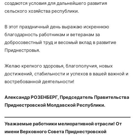
создаются условия для дальнейшего развития
сельского хозяйства республики.
В этот праздничный день выражаю искреннюю
благодарность работникам и ветеранам за
добросовестный труд и весомый вклад в развитие
Приднестровья.
Желаю крепкого здоровья, благополучия, новых
достижений, стабильности и успехов в вашей важной и
востребованной деятельности!
Александр РОЗЕНБЕРГ, Председатель Правительства
Приднестровской Молдавской Республики.
Уважаемые работники мелиоративной отрасли! От
имени Верховного Совета Приднестровской