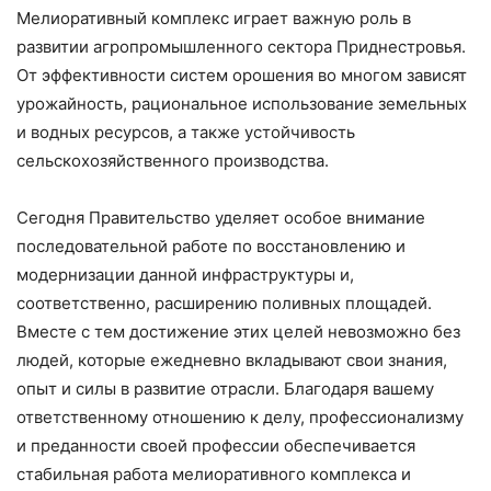
Мелиоративный комплекс играет важную роль в
развитии агропромышленного сектора Приднестровья.
От эффективности систем орошения во многом зависят
урожайность, рациональное использование земельных
и водных ресурсов, а также устойчивость
сельскохозяйственного производства.
Сегодня Правительство уделяет особое внимание
последовательной работе по восстановлению и
модернизации данной инфраструктуры и,
соответственно, расширению поливных площадей.
Вместе с тем достижение этих целей невозможно без
людей, которые ежедневно вкладывают свои знания,
опыт и силы в развитие отрасли. Благодаря вашему
ответственному отношению к делу, профессионализму
и преданности своей профессии обеспечивается
стабильная работа мелиоративного комплекса и