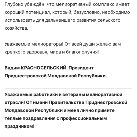
Глубоко убеждён, что мелиоративный комплекс имеет
хороший потенциал, который, безусловно, необходимо
использовать для дальнейшего развития сельского
хозяйства.
Уважаемые мелиораторы! От всей души желаю вам
крепкого здоровья, мира и благополучия!
Вадим КРАСНОСЕЛЬСКИЙ, Президент
Приднестровской Молдавской Республики.
Уважаемые работники и ветераны мелиоративной
отрасли! От имени Правительства Приднестровской
Молдавской Республики и меня лично примите
тёплые поздравления с профессиональным
праздником!