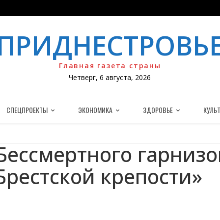
ПРИДНЕСТРОВЬ
Главная газета страны
Четверг, 6 августа, 2026
СПЕЦПРОЕКТЫ
ЭКОНОМИКА
ЗДОРОВЬЕ
КУЛЬТ
Бессмертного гарнизо
Брестской крепости»