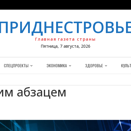
ПРИДНЕСТРОВЬ
Главная газета страны
Пятница, 7 августа, 2026
СПЕЦПРОЕКТЫ
ЭКОНОМИКА
ЗДОРОВЬЕ
КУЛЬТ
им абзацем