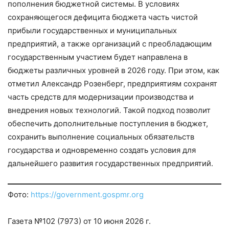
пополнения бюджетной системы. В условиях
сохраняющегося дефицита бюджета часть чистой
прибыли государственных и муниципальных
предприятий, а также организаций с преобладающим
государственным участием будет направлена в
бюджеты различных уровней в 2026 году. При этом, как
отметил Александр Розенберг, предприятиям сохранят
часть средств для модернизации производства и
внедрения новых технологий. Такой подход позволит
обеспечить дополнительные поступления в бюджет,
сохранить выполнение социальных обязательств
государства и одновременно создать условия для
дальнейшего развития государственных предприятий.
Фото:
https://government.gospmr.org
Газета №102 (7973) от 10 июня 2026 г.