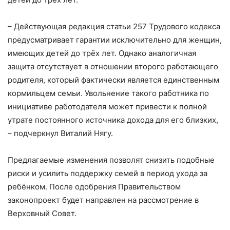
– Действующая редакция статьи 257 Трудового кодекса
предусматривает гарантии исключительно для женщин,
имеющих детей до трёх лет. Однако аналогичная
защита отсутствует в отношении второго работающего
родителя, который фактически является единственным
кормильцем семьи. Увольнение такого работника по
инициативе работодателя может привести к полной
утрате постоянного источника дохода для его близких,
– подчеркнул Виталий Нягу.
Предлагаемые изменения позволят снизить подобные
риски и усилить поддержку семей в период ухода за
ребёнком. После одобрения Правительством
законопроект будет направлен на рассмотрение в
Верховный Совет.