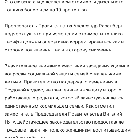
Это связано с удешевлением стоимости дизельного
топлива более чем на 10 процентов.
Председатель Правительства Александр Розенберг
подчеркнул, что при изменении стоимости топлива
тарифы должны оперативно корректироваться как в
сторону повышения, так и в сторону снижения.
Значительное внимание участники заседания уделили
вопросам социальной защиты семей с маленькими
детьми. Правительство поддержало изменения в
Трудовой кодекс, направленные на защиту второго
работающего родителя, который зачастую является
единственным кормильцем семьи. Как отметил
заместитель Председателя Правительства Виталий
Нягу, действующее законодательство предоставляет
трудовые гарантии только женщинам, воспитывающим
детей до трёх лет.