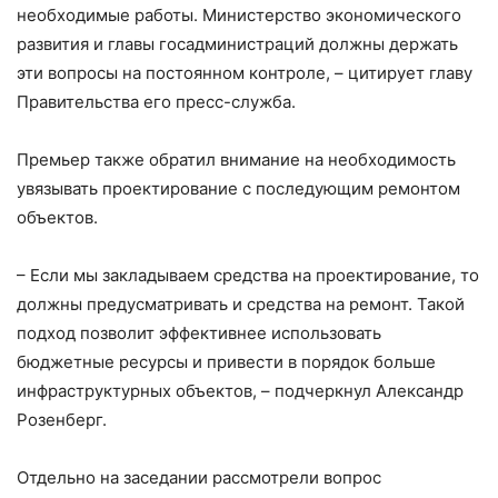
необходимые работы. Министерство экономического
развития и главы госадминистраций должны держать
эти вопросы на постоянном контроле, – цитирует главу
Правительства его пресс-служба.
Премьер также обратил внимание на необходимость
увязывать проектирование с последующим ремонтом
объектов.
– Если мы закладываем средства на проектирование, то
должны предусматривать и средства на ремонт. Такой
подход позволит эффективнее использовать
бюджетные ресурсы и привести в порядок больше
инфраструктурных объектов, – подчеркнул Александр
Розенберг.
Отдельно на заседании рассмотрели вопрос