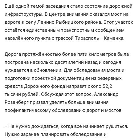
Ещё одной темой заседания стало состояние дорожной
инфраструктуры. В центре внимания оказался мост на
дороге к селу Ленино Рыбницкого района. Этот участок
остаётся единственным транспортным сообщением
населённого пункта с трассой Тирасполь – Каменка.
Дорога протяжённостью более пяти километров была
построена несколько десятилетий назад и сегодня
нуждается в обновлении. Для обследования моста и
подготовки проектной документации из резервных
средств Дорожного фонда направят около 52,2
тысячи рублей. Обсуждая этот вопрос, Александр
Розенберг призвал уделять больше внимания
профилактическому обследованию дорог и мостов.
– Не нужно дожидаться, когда всё начинает рушиться.
Нужно заранее планировать обследование и