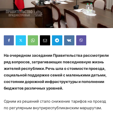
На очередном заседании Правительства рассмотрели
ряд вопросов, затрагивающих повседневную жизнь
жителей республики. Речь шла о стоимости проезда,
социальной поддержке семей с маленькими детьми,
состоянии дорожной инфраструктуры и пополнении
бюджетов различных уровней.
Одним из решений стало снижение тарифов на проезд
по регулярным внутриреспубликанским маршрутам.