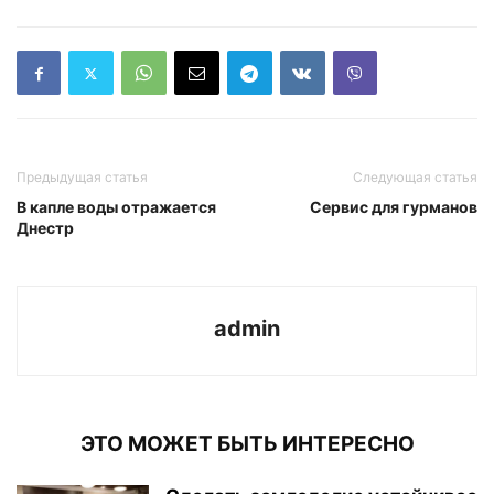
Предыдущая статья
Следующая статья
В капле воды отражается
Сервис для гурманов
Днестр
admin
ЭТО МОЖЕТ БЫТЬ ИНТЕРЕСНО