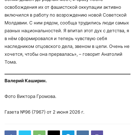
освобождения их от фашистской оккупации активно
включился в работу по возрождению новой Советской
Молдавии. С ним рядом, сообща трудились люди самых
разных национальностей. Я впитал этот дух с детства, я
в нём сформировался и теперь чувствую себя
наследником отцовского дела, звеном в цепи. Очень не
хочется, чтобы она прервалась», – говорит Анатолий
Тома.
Валерий Каширин.
Фото Виктора Громова.
Газета №96 (7967) от 2 июня 2026 г.