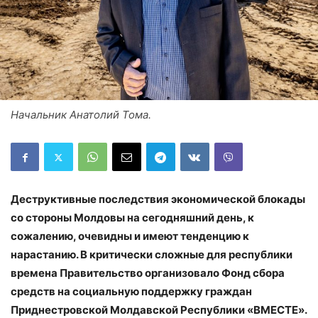
Начальник Анатолий Тома.
Деструктивные последствия экономической блокады
со стороны Молдовы на сегодняшний день, к
сожалению, очевидны и имеют тенденцию к
нарастанию. В критически сложные для республики
времена Правительство организовало Фонд сбора
средств на социальную поддержку граждан
Приднестровской Молдавской Республики «ВМЕСТЕ».