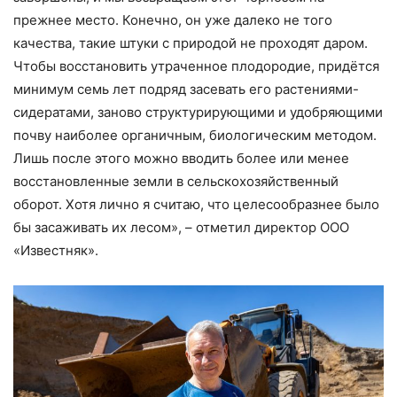
прежнее место. Конечно, он уже далеко не того
качества, такие штуки с природой не проходят даром.
Чтобы восстановить утраченное плодородие, придётся
минимум семь лет подряд засевать его растениями-
сидератами, заново структурирующими и удобряющими
почву наиболее органичным, биологическим методом.
Лишь после этого можно вводить более или менее
восстановленные земли в сельскохозяйственный
оборот. Хотя лично я считаю, что целесообразнее было
бы засаживать их лесом», – отметил директор ООО
«Известняк».