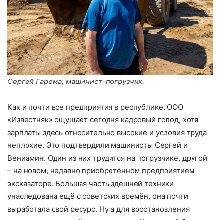
Сергей Гарема, машинист-погрузчик.
Как и почти все предприятия в республике, ООО
«Известняк» ощущает сегодня кадровый голод, хотя
зарплаты здесь относительно высокие и условия труда
неплохие. Это подтвердили машинисты Сергей и
Вениамин. Один из них трудится на погрузчике, другой
– на новом, недавно приобретённом предприятием
экскаваторе. Большая часть здешней техники
унаследована ещё с советских времён, она почти
выработала свой ресурс. Ну а для восстановления