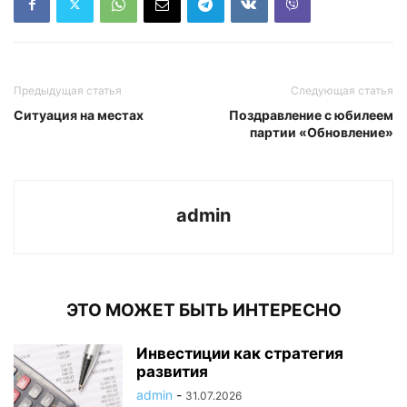
Предыдущая статья
Следующая статья
Ситуация на местах
Поздравление с юбилеем
партии «Обновление»
admin
ЭТО МОЖЕТ БЫТЬ ИНТЕРЕСНО
Инвестиции как стратегия
развития
admin
-
31.07.2026