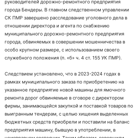
руководителей дорожно-ремонтного предприятия
города Бендеры. В главном следственном управлении
СК ПМР завершено расследование уголовного дела в
отношении директора и агента по снабжению
муниципального дорожно-ремонтного предприятия
города, обвиняемых в совершении мошенничества в
особо крупном размере, с использованием своего
служебного положения (п. «б» ч. 4 ст. 155 УК ПМР).
Следствием установлено, что в 2023-2024 годах в
рамках муниципального заказа по приобретению на
указанное предприятие новой машины для ямочного
ремонта дорог обвиняемые в сговоре с директором
фирмы, занимающейся закупкой и поставкой товаров по
выигранным тендерам, с целью хищения выделенных
бюджетных средств приобрели и поставили на баланс
предприятия машину, бывшую в употреблении, в
неисправном состоянии. Таким образом, совершили