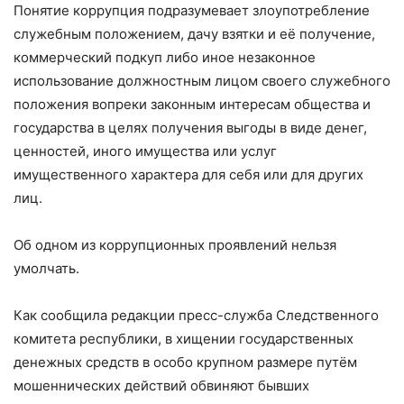
Понятие коррупция подразумевает злоупотребление
служебным положением, дачу взятки и её получение,
коммерческий подкуп либо иное незаконное
использование должностным лицом своего служебного
положения вопреки законным интересам общества и
государства в целях получения выгоды в виде денег,
ценностей, иного имущества или услуг
имущественного характера для себя или для других
лиц.
Об одном из коррупционных проявлений нельзя
умолчать.
Как сообщила редакции пресс-служба Следственного
комитета республики, в хищении государственных
денежных средств в особо крупном размере путём
мошеннических действий обвиняют бывших