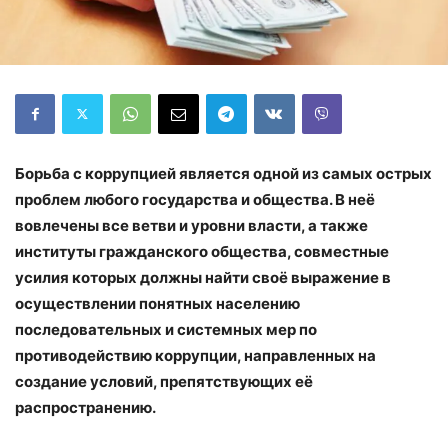
Борьба с коррупцией является одной из самых острых
проблем любого государства и общества. В неё
вовлечены все ветви и уровни власти, а также
институты гражданского общества, совместные
усилия которых должны найти своё выражение в
осуществлении понятных населению
последовательных и системных мер по
противодействию коррупции, направленных на
создание условий, препятствующих её
распространению.