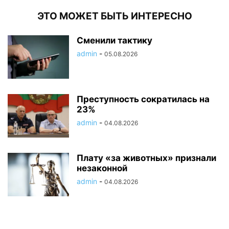
ЭТО МОЖЕТ БЫТЬ ИНТЕРЕСНО
Сменили тактику
admin
-
05.08.2026
Преступность сократилась на
23%
admin
-
04.08.2026
Плату «за животных» признали
незаконной
admin
-
04.08.2026