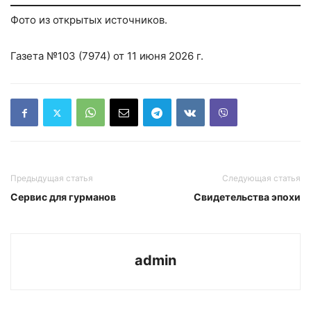
Фото из открытых источников.
Газета №103 (7974) от 11 июня 2026 г.
Предыдущая статья
Следующая статья
Сервис для гурманов
Свидетельства эпохи
admin