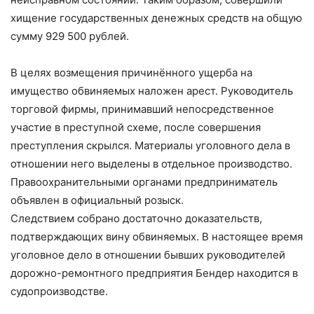
хищение государственных денежных средств на общую
сумму 929 500 рублей.
В целях возмещения причинённого ущерба на
имущество обвиняемых наложен арест. Руководитель
торговой фирмы, принимавший непосредственное
участие в преступной схеме, после совершения
преступления скрылся. Материалы уголовного дела в
отношении него выделены в отдельное производство.
Правоохранительными органами предприниматель
объявлен в официальный розыск.
Следствием собрано достаточно доказательств,
подтверждающих вину обвиняемых. В настоящее время
уголовное дело в отношении бывших руководителей
дорожно-ремонтного предприятия Бендер находится в
судопроизводстве.