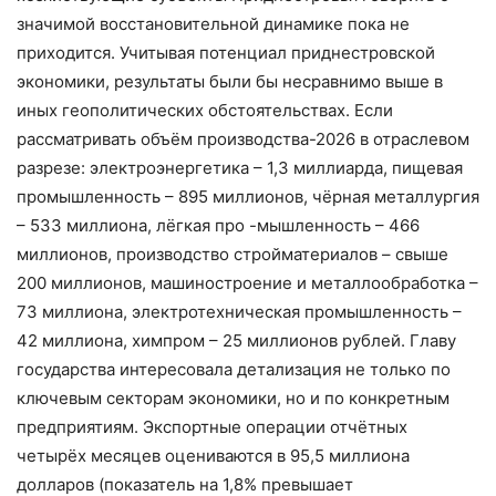
значимой восстановительной динамике пока не
приходится. Учитывая потенциал приднестровской
экономики, результаты были бы несравнимо выше в
иных геополитических обстоятельствах. Если
рассматривать объём производства-2026 в отраслевом
разрезе: электроэнергетика – 1,3 миллиарда, пищевая
промышленность – 895 миллионов, чёрная металлургия
– 533 миллиона, лёгкая про -мышленность – 466
миллионов, производство стройматериалов – свыше
200 миллионов, машиностроение и металлообработка –
73 миллиона, электротехническая промышленность –
42 миллиона, химпром – 25 миллионов рублей. Главу
государства интересовала детализация не только по
ключевым секторам экономики, но и по конкретным
предприятиям. Экспортные операции отчётных
четырёх месяцев оцениваются в 95,5 миллиона
долларов (показатель на 1,8% превышает