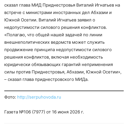
сказал глава МИД Приднестровья Виталий Игнатьев на
встрече с министрами иностранных дел Абхазии и
Южной Осетии. Виталий Игнатьев заявил о
недопустимости силового решения конфликтов.
«Полагаю, что общей нашей задачей по линии
внешнеполитических ведомств может служить
продвижение принципа недопустимости силового
решения конфликтов, включая необходимость
юридически обязывающих гарантий неприменения
силы против Приднестровья, Абхазии, Южной Осетии»,
– сказал глава приднестровского МИДа.
Фото:
http://serpuhovoda.ru
Газета №106 (7977) от 16 июня 2026 г.