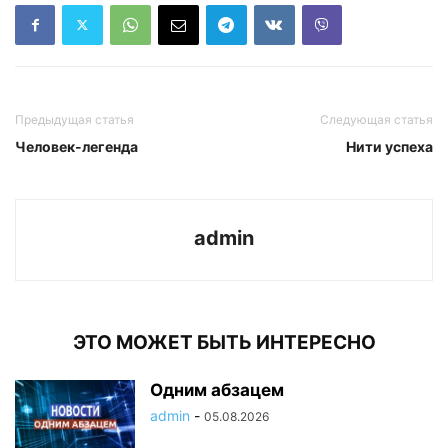
Предыдущая статья
Следующая статья
Человек-легенда
Нити успеха
admin
ЭТО МОЖЕТ БЫТЬ ИНТЕРЕСНО
Одним абзацем
admin
-
05.08.2026