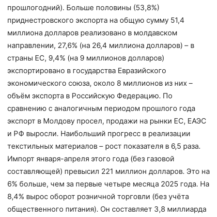
прошлогодний). Больше половины (53,8%)
приднестровского экспорта на общую сумму 51,4
миллиона долларов реализовано в молдавском
направлении, 27,6% (на 26,4 миллиона долларов) – в
страны ЕС, 9,4% (на 9 миллионов долларов)
экспортировано в государства Евразийского
экономического союза, около 8 миллионов из них –
объём экспорта в Российскую Федерацию. По
сравнению с аналогичным периодом прошлого года
экспорт в Молдову просел, продажи на рынки ЕС, ЕАЭС
и РФ выросли. Наибольший прогресс в реализации
текстильных материалов – рост показателя в 6,5 раза.
Импорт января-апреля этого года (без газовой
составляющей) превысил 221 миллион долларов. Это на
6% больше, чем за первые четыре месяца 2025 года. На
8,4% вырос оборот розничной торговли (без учёта
общественного питания). Он составляет 3,8 миллиарда