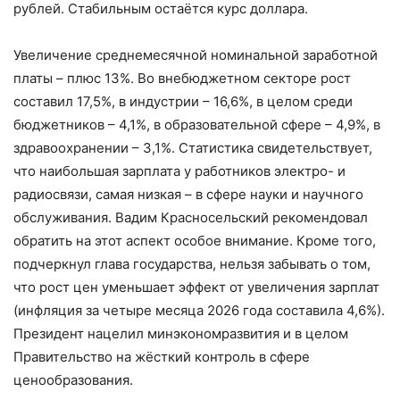
рублей. Стабильным остаётся курс доллара.
Увеличение среднемесячной номинальной заработной
платы – плюс 13%. Во внебюджетном секторе рост
составил 17,5%, в индустрии – 16,6%, в целом среди
бюджетников – 4,1%, в образовательной сфере – 4,9%, в
здравоохранении – 3,1%. Статистика свидетельствует,
что наибольшая зарплата у работников электро- и
радиосвязи, самая низкая – в сфере науки и научного
обслуживания. Вадим Красносельский рекомендовал
обратить на этот аспект особое внимание. Кроме того,
подчеркнул глава государства, нельзя забывать о том,
что рост цен уменьшает эффект от увеличения зарплат
(инфляция за четыре месяца 2026 года составила 4,6%).
Президент нацелил минэкономразвития и в целом
Правительство на жёсткий контроль в сфере
ценообразования.