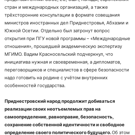
стран и международных организаций, а также
трёхсторонние консультации в формате совещания
министров иностранных дел Приднестровья, Абхазии и
Южной Осетии. Отдельно был затронут вопрос
открытия при ПГУ новой программы – «Международные
отношения», прошедшей академическую экспертизу
МГИМО. Вадим Красносельский подчеркнул, что
инициатива нужная и своевременная, а дипломатов,
переговорщиков и специалистов в сфере безопасности
надо готовить на родине с учётом внутренних
особенностей государства.
Приднестровский народ продолжит добиваться
реализации своих неотъемлемых прав на
самоопределение, равноправие, безопасность,
сохранение собственной идентичности и свободное
определение своего политического будущего.
Об этом