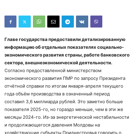
Главе государства предоставили детализированную
информацию об отдельных показателях социально-
экономического развития страны, работе банковского
сектора, внешнеэкономической деятельности.
Согласно предоставленной министерством
экономического развития ПМР по запросу Президента
отчётной справки по итогам января-апреля текущего
года объём производства в означенный период
составил 3,6 миллиарда рублей. Это заметно больше
показателя 2025-го, но гораздо меньше, чем в эти же
месяцы 2024-го. Из-за энергетической нестабильности
и продолжающегося давления Молдовы на
хозяйствующие субъекты Приднестровья говорить о