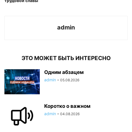
трудовой славы
admin
ЭТО МОЖЕТ БЫТЬ ИНТЕРЕСНО
Одним абзацем
admin
-
05.08.2026
Коротко о важном
admin
-
04.08.2026