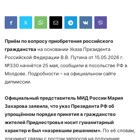
Приём по вопросу приобретения российского
гражданства
на основании Указа Президента
Российской Федерации В.В. Путина от 15.05.2026 г.
№330 начнётся 25 мая, сообщили в посольстве РФ в
Молдове. Подробности – на официальном сайте
дипмиссии.
Официальный представитель МИД России Мария
Захарова заявила, что указ Президента РФ об
упрощённом порядке принятия в гражданство
жителей Приднестровья носит гуманитарный
характер и был «назревшим решением».
По её словам,
документ связан с ростом запросов на получение