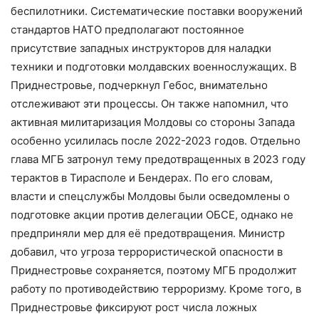
беспилотники. Систематические поставки вооружений
стандартов НАТО предполагают постоянное
присутствие западных инструкторов для наладки
техники и подготовки молдавских военнослужащих. В
Приднестровье, подчеркнул Гебос, внимательно
отслеживают эти процессы. Он также напомнил, что
активная милитаризация Молдовы со стороны Запада
особенно усилилась после 2022-2023 годов. Отдельно
глава МГБ затронул тему предотвращенных в 2023 году
терактов в Тирасполе и Бендерах. По его словам,
власти и спецслужбы Молдовы были осведомлены о
подготовке акции против делегации ОБСЕ, однако не
предприняли мер для её предотвращения. Министр
добавил, что угроза террористической опасности в
Приднестровье сохраняется, поэтому МГБ продолжит
работу по противодействию терроризму. Кроме того, в
Приднестровье фиксируют рост числа ложных