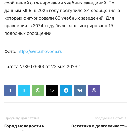
сообщений о минировании учебных заведений. По
данным МГБ, в 2025 году поступило 34 сообщения, в
которых фигурировали 86 учебных заведений. Для
сравнения: в 2024 году было зарегистрировано 15
подобных сообщений.
Фото:
http://serpuhovoda.ru
Газета №89 (7960) от 22 мая 2026 г.
Предыдущая статья
Следующая статья
Город молодости и
Эстетика и долговечность