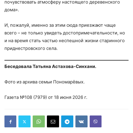
почувствовать атмосферу настоящего деревенского
дома».
И, пожалуй, именно за этим сюда приезжают чаще
всего – не только увидеть достопримечательности, но
и на время стать частью неспешной жизни старинного
приднестровского села.
Беседовала Татьяна Астахова-Синхани.
Фото из архива семьи Пономарёвых.
Газета №108 (7979) от 18 июня 2026 г.