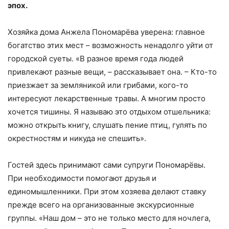
эпох.
Хозяйка дома Анжела Пономарёва уверена: главное
богатство этих мест – возможность ненадолго уйти от
городской суеты. «В разное время года людей
привлекают разные вещи, – рассказывает она. – Кто-то
приезжает за земляникой или грибами, кого-то
интересуют лекарственные травы. А многим просто
хочется тишины. Я называю это отдыхом отшельника:
можно открыть книгу, слушать пение птиц, гулять по
окрестностям и никуда не спешить».
Гостей здесь принимают сами супруги Пономарёвы.
При необходимости помогают друзья и
единомышленники. При этом хозяева делают ставку
прежде всего на организованные экскурсионные
группы. «Наш дом – это не только место для ночлега,