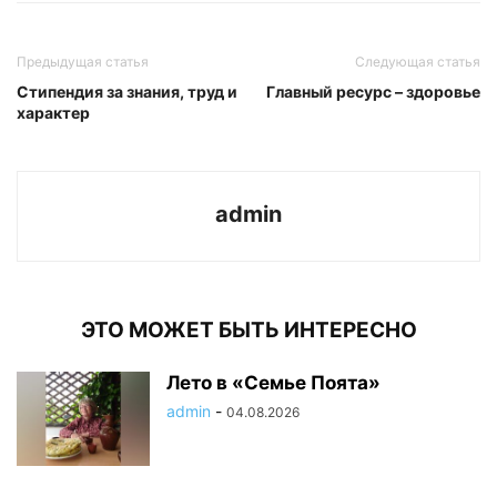
Предыдущая статья
Следующая статья
Стипендия за знания, труд и
Главный ресурс – здоровье
характер
admin
ЭТО МОЖЕТ БЫТЬ ИНТЕРЕСНО
Лето в «Семье Поята»
admin
-
04.08.2026