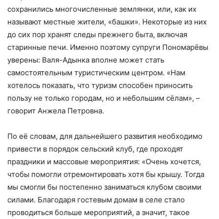
сохранились многочисленные землянки, или, как их
называют местные жители, «башки». Некоторые из них
до сих пор хранят следы прежнего быта, включая
старинные печи. Именно поэтому супруги Пономарёвы
уверены: Валя-Адынка вполне может стать
самостоятельным туристическим центром. «Нам
хотелось показать, что туризм способен приносить
пользу не только городам, но и небольшим сёлам», –
говорит Анжела Петровна.
По её словам, для дальнейшего развития необходимо
привести в порядок сельский клуб, где проходят
праздники и массовые мероприятия: «Очень хочется,
чтобы помогли отремонтировать хотя бы крышу. Тогда
мы смогли бы постепенно заниматься клубом своими
силами. Благодаря гостевым домам в селе стало
проводиться больше мероприятий, а значит, такое