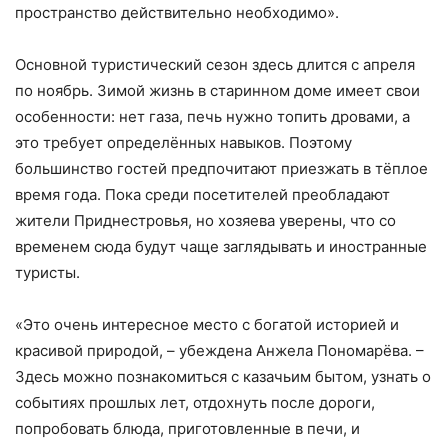
пространство действительно необходимо».
Основной туристический сезон здесь длится с апреля
по ноябрь. Зимой жизнь в старинном доме имеет свои
особенности: нет газа, печь нужно топить дровами, а
это требует определённых навыков. Поэтому
большинство гостей предпочитают приезжать в тёплое
время года. Пока среди посетителей преобладают
жители Приднестровья, но хозяева уверены, что со
временем сюда будут чаще заглядывать и иностранные
туристы.
«Это очень интересное место с богатой историей и
красивой природой, – убеждена Анжела Пономарёва. –
Здесь можно познакомиться с казачьим бытом, узнать о
событиях прошлых лет, отдохнуть после дороги,
попробовать блюда, приготовленные в печи, и