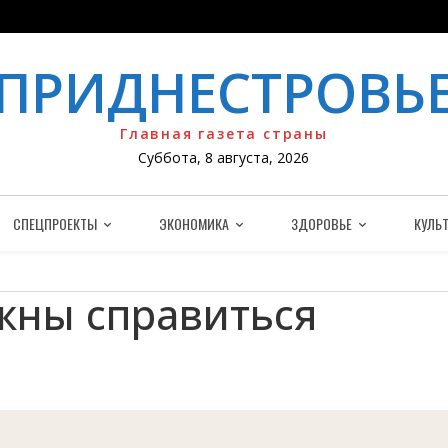
ПРИДНЕСТРОВЬ
Главная газета страны
Суббота, 8 августа, 2026
СПЕЦПРОЕКТЫ
ЭКОНОМИКА
ЗДОРОВЬЕ
КУЛЬТ
жны справиться