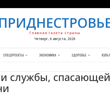
ПРИДНЕСТРОВЬ
Главная газета страны
Четверг, 6 августа, 2026
СПЕЦПРОЕКТЫ
ЭКОНОМИКА
ЗДОРОВЬЕ
КУЛЬТ
ни службы, спасающе
ни