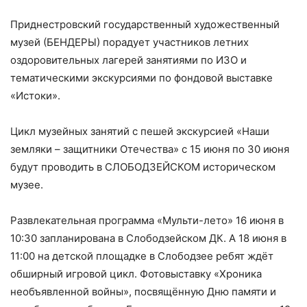
Приднестровский государственный художественный
музей (БЕНДЕРЫ) порадует участников летних
оздоровительных лагерей занятиями по ИЗО и
тематическими экскурсиями по фондовой выставке
«Истоки».
Цикл музейных занятий с пешей экскурсией «Наши
земляки – защитники Отечества» с 15 июня по 30 июня
будут проводить в СЛОБОДЗЕЙСКОМ историческом
музее.
Развлекательная программа «Мульти-лето» 16 июня в
10:30 запланирована в Слободзейском ДК. А 18 июня в
11:00 на детской площадке в Слободзее ребят ждёт
обширный игровой цикл. Фотовыставку «Хроника
необъявленной войны», посвящённую Дню памяти и