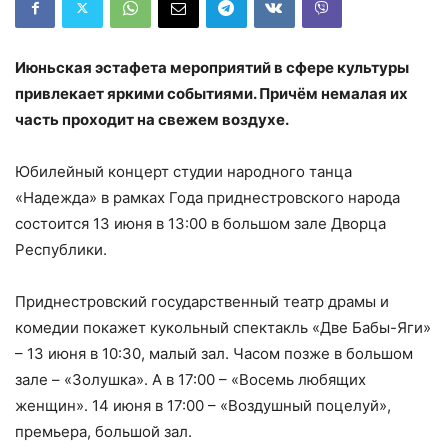
Июньская эстафета мероприятий в сфере культуры
привлекает яркими событиями. Причём немалая их
часть проходит на свежем воздухе.
Юбилейный концерт студии народного танца
«Надежда» в рамках Года приднестровского народа
состоится 13 июня в 13:00 в большом зале Дворца
Республики.
Приднестровский государственный театр драмы и
комедии покажет кукольный спектакль «Две Бабы-Яги»
– 13 июня в 10:30, малый зал. Часом позже в большом
зале – «Золушка». А в 17:00 – «Восемь любящих
женщин». 14 июня в 17:00 – «Воздушный поцелуй»,
премьера, большой зал.