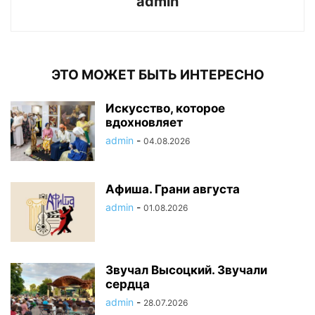
admin
ЭТО МОЖЕТ БЫТЬ ИНТЕРЕСНО
Искусство, которое
вдохновляет
admin
-
04.08.2026
Афиша. Грани августа
admin
-
01.08.2026
Звучал Высоцкий. Звучали
сердца
admin
-
28.07.2026