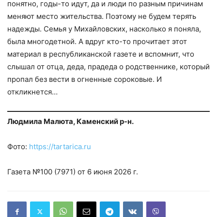
понятно, годы-то идут, да и люди по разным причинам
меняют место жительства. Поэтому не будем терять
надежды. Семья у Михайловских, насколько я поняла,
была многодетной. А вдруг кто-то прочитает этот
материал в республиканской газете и вспомнит, что
слышал от отца, деда, прадеда о родственнике, который
пропал без вести в огненные сороковые. И
откликнется…
Людмила Малюта, Каменский р-н.
Фото:
https://tartarica.ru
Газета №100 (7971) от 6 июня 2026 г.