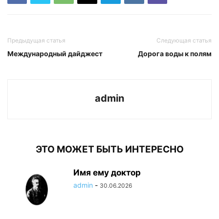
Предыдущая статья
Следующая статья
Международный дайджест
Дорога воды к полям
admin
ЭТО МОЖЕТ БЫТЬ ИНТЕРЕСНО
Имя ему доктор
admin
-
30.06.2026