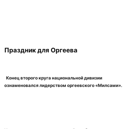
Праздник для Оргеева
Конец второго круга национальной дивизии
ознаменовался лидерством оргеевского «Милсами».