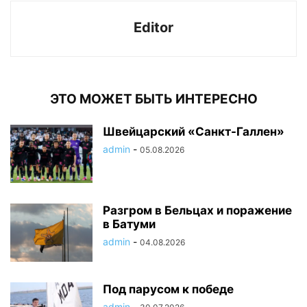
Editor
ЭТО МОЖЕТ БЫТЬ ИНТЕРЕСНО
Швейцарский «Санкт-Галлен»
admin
-
05.08.2026
Разгром в Бельцах и поражение
в Батуми
admin
-
04.08.2026
Под парусом к победе
admin
-