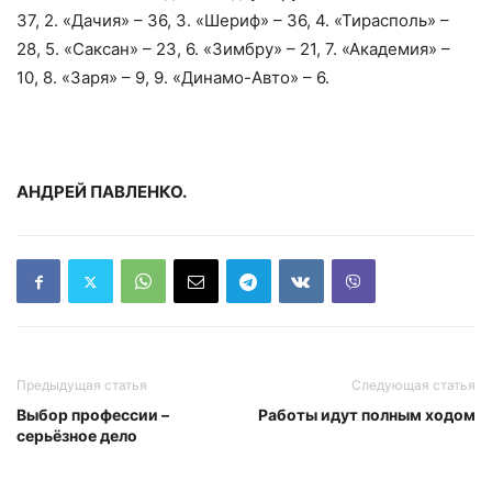
37, 2. «Дачия» – 36, 3. «Шериф» – 36, 4. «Тирасполь» –
28, 5. «Саксан» – 23, 6. «Зимбру» – 21, 7. «Академия» –
10, 8. «Заря» – 9, 9. «Динамо-Авто» – 6.
АНДРЕЙ ПАВЛЕНКО.
Предыдущая статья
Следующая статья
Выбор профессии –
Работы идут полным ходом
серьёзное дело