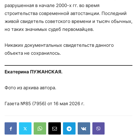
разрушенная в начале 2000-х гг. во время
строительства современной автостанции. Последний
живой свидетель советского времени и тысяч обычных,
но таких значимых судеб первомайцев.
Никаких документальных свидетельств данного
объекта не сохранилось.
Екатерина ПУЖАНСКАЯ.
Фото из архива автора.
Газета №85 (7956) от 16 мая 2026 г.