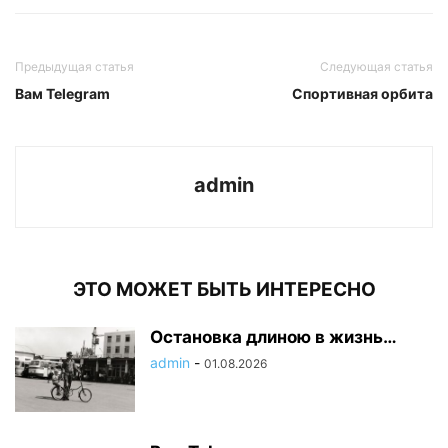
Предыдущая статья
Следующая статья
Вам Telegram
Спортивная орбита
admin
ЭТО МОЖЕТ БЫТЬ ИНТЕРЕСНО
Остановка длиною в жизнь…
admin
-
01.08.2026