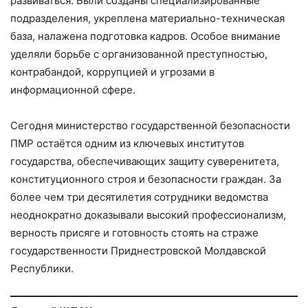
развиваться. Были созданы специализированные
подразделения, укреплена материально-техническая
база, налажена подготовка кадров. Особое внимание
уделяли борьбе с организованной преступностью,
контрабандой, коррупцией и угрозами в
информационной сфере.
Сегодня министерство государственной безопасности
ПМР остаётся одним из ключевых институтов
государства, обеспечивающих защиту суверенитета,
конституционного строя и безопасности граждан. За
более чем три десятилетия сотрудники ведомства
неоднократно доказывали высокий профессионализм,
верность присяге и готовность стоять на страже
государственности Приднестровской Молдавской
Республики.