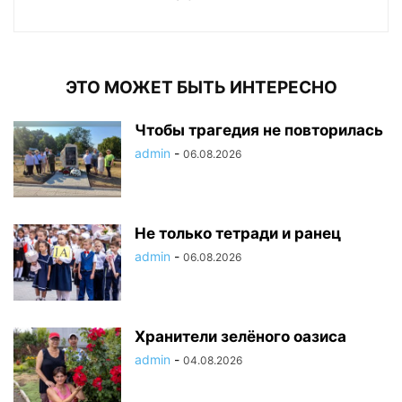
ЭТО МОЖЕТ БЫТЬ ИНТЕРЕСНО
Чтобы трагедия не повторилась
admin
-
06.08.2026
Не только тетради и ранец
admin
-
06.08.2026
Хранители зелёного оазиса
admin
-
04.08.2026