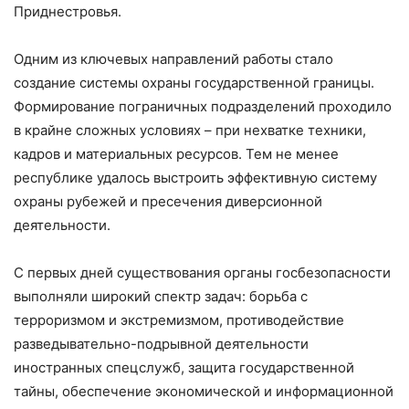
Приднестровья.
Одним из ключевых направлений работы стало
создание системы охраны государственной границы.
Формирование пограничных подразделений проходило
в крайне сложных условиях – при нехватке техники,
кадров и материальных ресурсов. Тем не менее
республике удалось выстроить эффективную систему
охраны рубежей и пресечения диверсионной
деятельности.
С первых дней существования органы госбезопасности
выполняли широкий спектр задач: борьба с
терроризмом и экстремизмом, противодействие
разведывательно-подрывной деятельности
иностранных спецслужб, защита государственной
тайны, обеспечение экономической и информационной