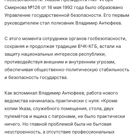
Смирнова №126 от 16 мая 1992 года было образовано
Управление государственной безопасности. Его первым
руководителем стал полковник Владимир Антюфеев.
С этого момента сотрудники органов госбезопасности,
сохраняя и продолжая традиции ВЧК-КГБ, встали на
защиту национальных интересов республики,
противодействуя внешним и внутренним угрозам,
обеспечивая общественно-политическую стабильность
и безопасность государства.
Как вспоминал Владимир Антюфеев, работа нового
ведомства начиналась практически с нуля: «Кроме
копии Указа, служебного помещения, стола, двух
пулемётов и ящика с патронами, не было практически
ничего. Но главной проблемой была не бытовая
неустроенность, а отсутствие профессиональных