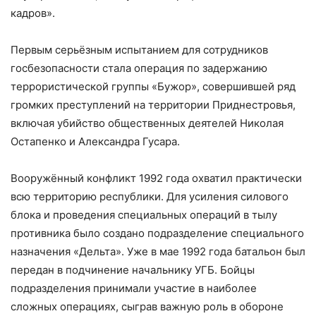
кадров».
Первым серьёзным испытанием для сотрудников
госбезопасности стала операция по задержанию
террористической группы «Бужор», совершившей ряд
громких преступлений на территории Приднестровья,
включая убийство общественных деятелей Николая
Остапенко и Александра Гусара.
Вооружённый конфликт 1992 года охватил практически
всю территорию республики. Для усиления силового
блока и проведения специальных операций в тылу
противника было создано подразделение специального
назначения «Дельта». Уже в мае 1992 года батальон был
передан в подчинение начальнику УГБ. Бойцы
подразделения принимали участие в наиболее
сложных операциях, сыграв важную роль в обороне