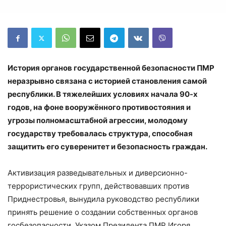
История органов государственной безопасности ПМР
неразрывно связана с историей становления самой
республики. В тяжелейших условиях начала 90-х
годов, на фоне вооружённого противостояния и
угрозы полномасштабной агрессии, молодому
государству требовалась структура, способная
защитить его суверенитет и безопасность граждан.
Активизация разведывательных и диверсионно-
террористических групп, действовавших против
Приднестровья, вынудила руководство республики
принять решение о создании собственных органов
госбезопасности. Указом Президента ПМР Игоря