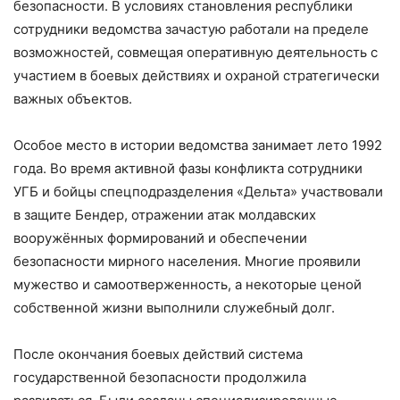
безопасности. В условиях становления республики
сотрудники ведомства зачастую работали на пределе
возможностей, совмещая оперативную деятельность с
участием в боевых действиях и охраной стратегически
важных объектов.
Особое место в истории ведомства занимает лето 1992
года. Во время активной фазы конфликта сотрудники
УГБ и бойцы спецподразделения «Дельта» участвовали
в защите Бендер, отражении атак молдавских
вооружённых формирований и обеспечении
безопасности мирного населения. Многие проявили
мужество и самоотверженность, а некоторые ценой
собственной жизни выполнили служебный долг.
После окончания боевых действий система
государственной безопасности продолжила